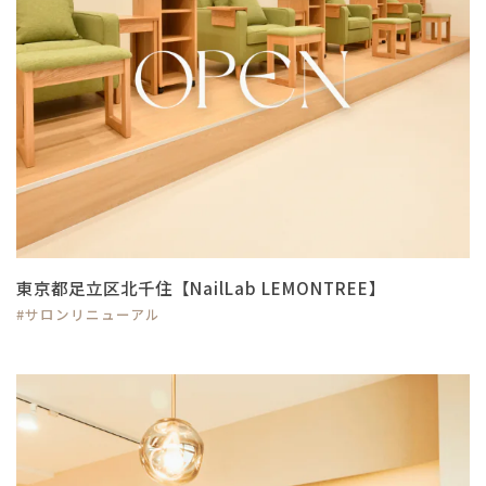
東京都足立区北千住【NailLab LEMONTREE】
#サロンリニューアル