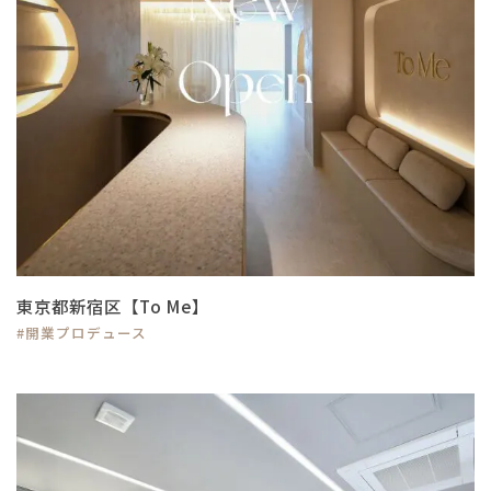
東京都新宿区【To Me】
#開業プロデュース