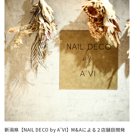
新潟県【NAIL DECO by A’VI】M&Aによる２店舗目開発