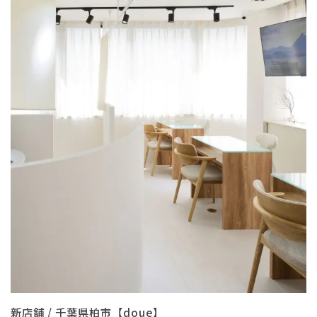
新店舗 / 千葉県柏市【doue】