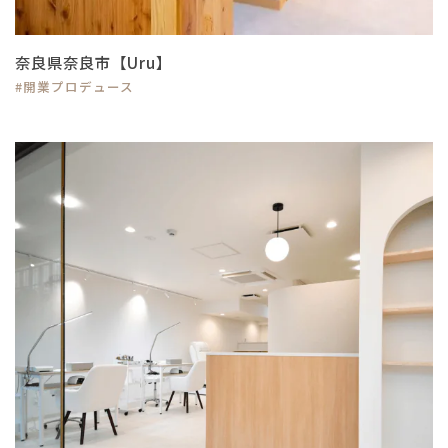
奈良県奈良市【Uru】
#開業プロデュース