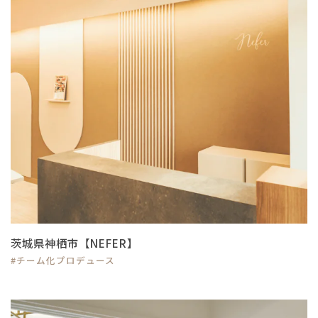
茨城県神栖市【NEFER】
#チーム化プロデュース