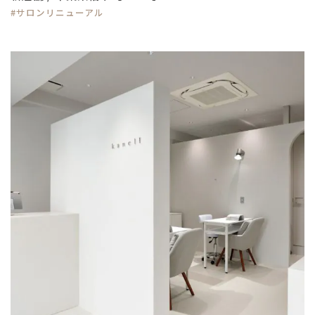
#サロンリニューアル