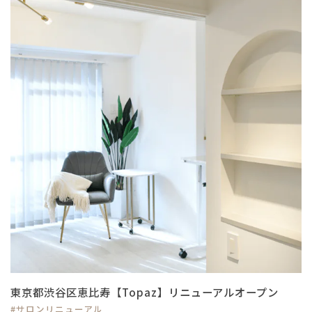
東京都渋谷区恵比寿【Topaz】リニューアルオープン
#サロンリニューアル