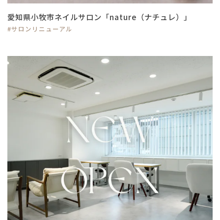
愛知県小牧市ネイルサロン「nature（ナチュレ）」
#サロンリニューアル