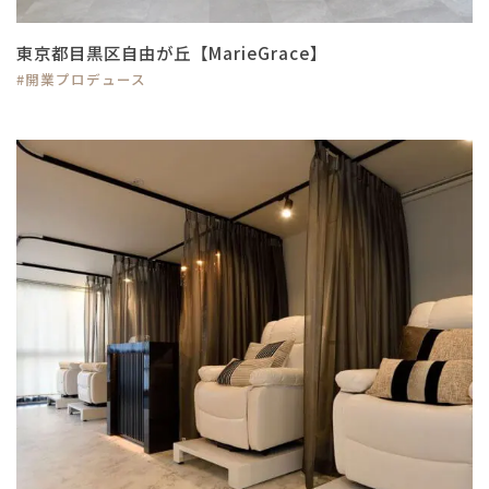
東京都目黒区自由が丘【MarieGrace】
#開業プロデュース