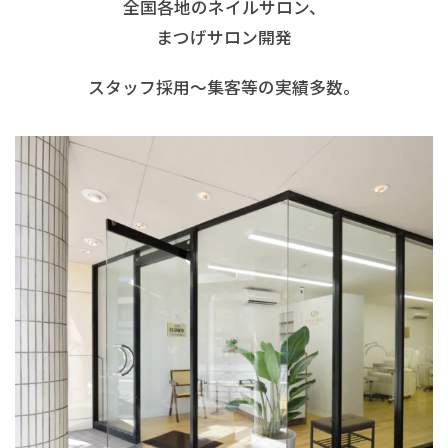
全国各地のネイルサロン、
まつげサロン開発
スタッフ採用〜集客等の実績多数。