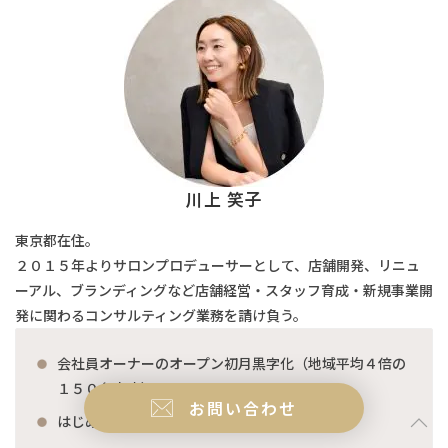
川上 笑子
東京都在住。
２０１５年よりサロンプロデューサーとして、店舗開発、リニュ
ーアル、ブランディングなど店舗経営・スタッフ育成・新規事業開
発に関わるコンサルティング業務を請け負う。
会社員オーナーのオープン初月黒字化（地域平均４倍の
１５０名来店）
お問い合わせ
はじめての経営で１年目年商3500万円