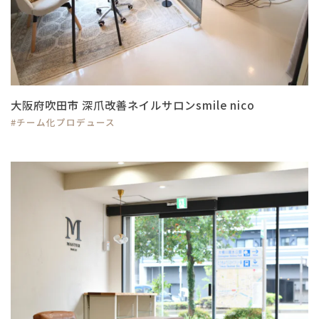
大阪府吹田市 深爪改善ネイルサロンsmile nico
#チーム化プロデュース