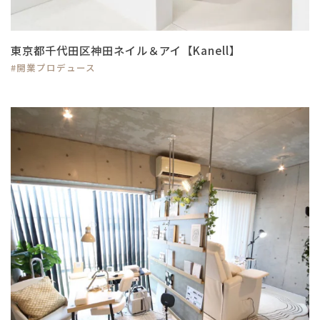
東京都千代田区神田ネイル＆アイ【Kanell】
#開業プロデュース