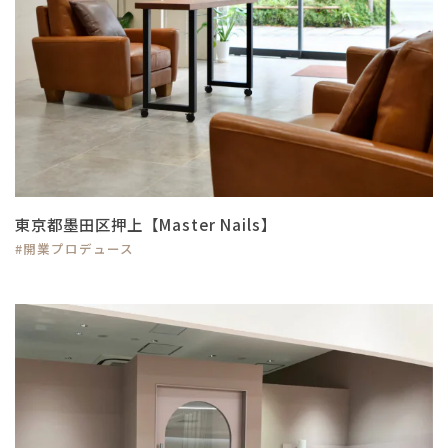
東京都墨田区押上【Master Nails】
#開業プロデュース