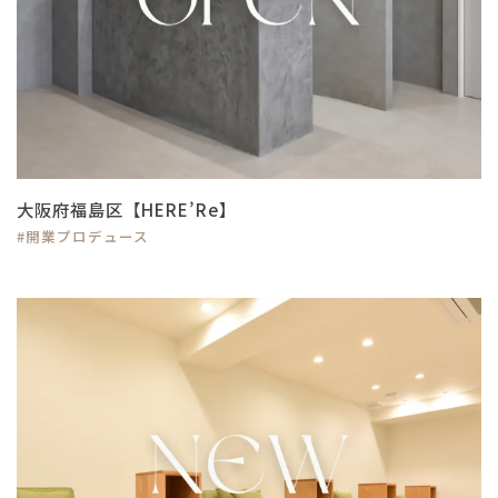
大阪府福島区【HERE’Re】
#開業プロデュース