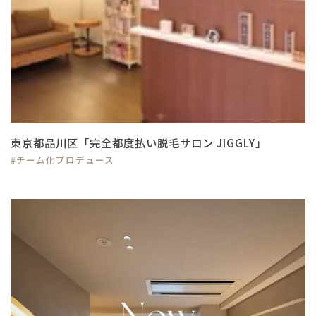
東京都品川区「完全都度払い脱毛サロン JIGGLY」
#チーム化プロデュース