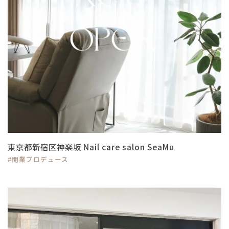
東京都新宿区神楽坂 Nail care salon SeaMu
#開業プロデュース