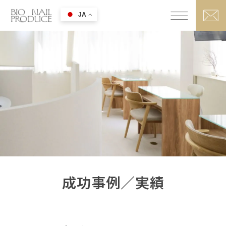
JA
成功事例／実績