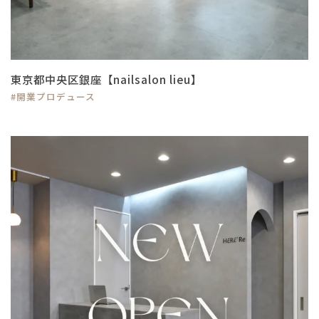
東京都中央区銀座【nailsalon lieu】
#開業プロデュース