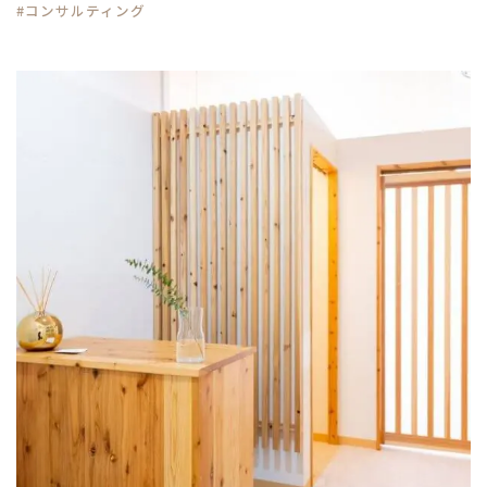
#コンサルティング