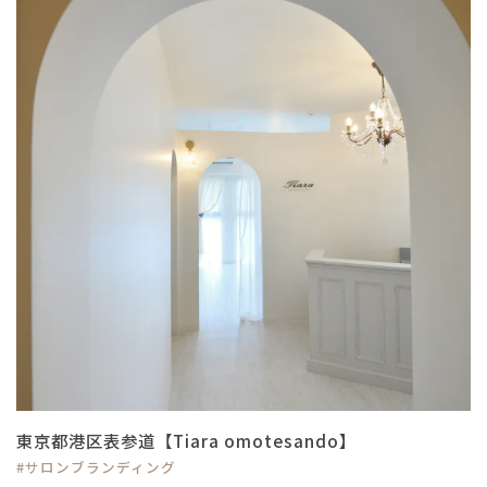
東京都港区表参道【Tiara omotesando】
#サロンブランディング