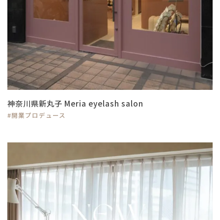
神奈川県新丸子 Meria eyelash salon
#開業プロデュース