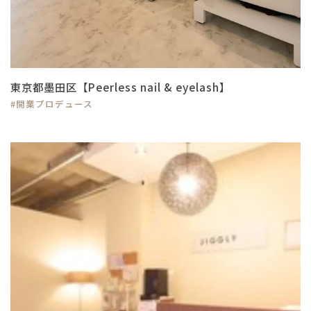
東京都墨田区【Peerless nail & eyelash】
#開業プロデュース