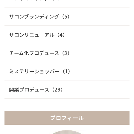
サロンブランディング（5）
サロンリニューアル（4）
チーム化プロデュース（3）
ミステリーショッパー（1）
開業プロデュース（29）
プロフィール