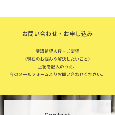
お問い合わせ
・お申し込み
受講希望人数・ご要望
（現在のお悩みや解決したいこと）
上記を記入のうえ、
今のメールフォームより
お問い合わせください。
Contact