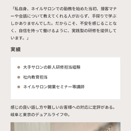
「私自身、ネイルサロンでの勤務を始めた当初、接客マナ
ーや会話について教えてくれる人がおらず、手探りで学ぶ
しかありませんでした。だからこそ、不安を感じることな
く、自信を持って働けるように、実践型の研修を提供して
います。」
実績
大手サロンの新人研修担当経験
社内教育担当
ネイルサロン開業セミナー等講師
感じの良い話し方や難しいお客様への対応に定評がある。
岐阜と東京のデュアルライフ中。