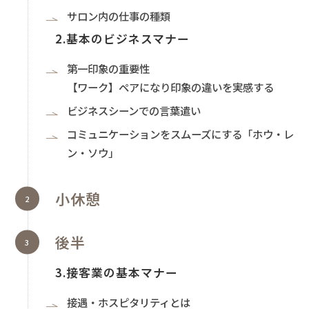
サロン内の仕事の種類
2.基本のビジネスマナー
第一印象の重要性
【ワーク】ペアになり印象の違いを実感する
ビジネスシーンでの言葉遣い
コミュニケーションをスムーズにする「ホウ・レ
ン・ソウ」
小休憩
後半
3.接客業の基本マナー
接遇・ホスピタリティとは