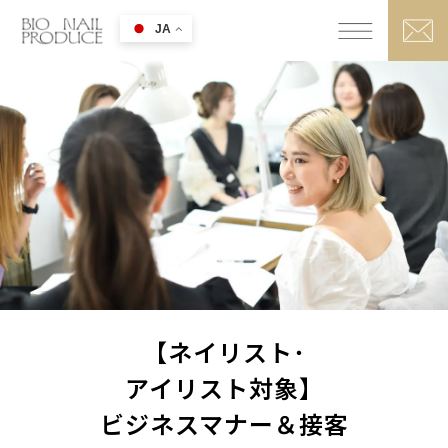
JA
【ネイリスト･
アイリスト対象】
ビジネスマナー＆接客