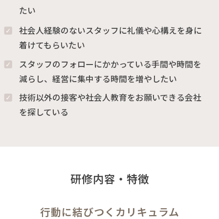
たい
社会人経験のないスタッフに礼儀や心構えを身に
着けてもらいたい
スタッフのフォローにかかっている手間や時間を
減らし、経営に集中する時間を増やしたい
技術以外の接客や社会人教育をお願いできる会社
を探している
研修内容・特徴
行動に結びつくカリキュラム