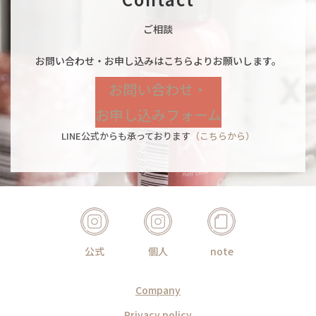
ご相談
お問い合わせ・お申し込みはこちらよりお願いします。
お問い合わせ・
お申し込みフォーム
LINE公式からも承っております
（こちらから）
公式
個人
note
Company
Privacy policy