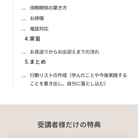
信頼関係の築き方
お辞儀
電話対応
4.実習
お見送りからお出迎えまでの流れ
5.まとめ
行動リストの作成（学んだことや今後実践する
ことを書き出し、自分に落とし込む）
受講者様だけの特典