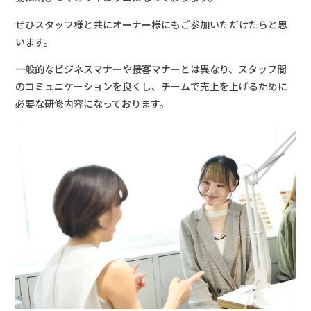
ぜひスタッフ様と共にオーナー様にもご参加いただけたらと思
います。
一般的なビジネスマナーや接客マナーとは異なり、スタッフ間
のコミュニケーションを良くし、チームで売上を上げるために
必要な研修内容になっております。