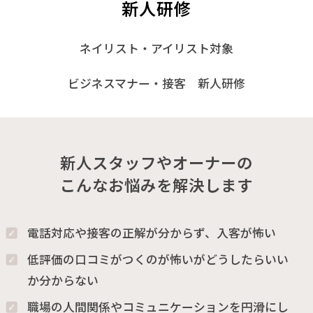
新人研修
ネイリスト・アイリスト対象
ビジネスマナー・接客 新人研修
新人スタッフやオーナーの
こんなお悩みを解決します
電話対応や接客の正解が分からず、入客が怖い
低評価の口コミがつくのが怖いがどうしたらいい
か分からない
職場の人間関係やコミュニケーションを円滑にし