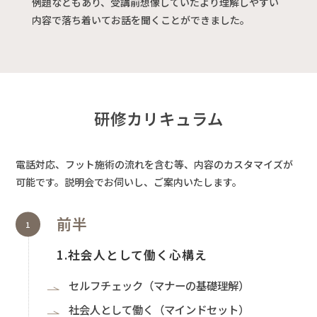
例題などもあり、受講前想像していたより理解しやすい
内容で落ち着いてお話を聞くことができました。
研修カリキュラム
電話対応、フット施術の流れを含む等、内容のカスタマイズが
可能です。説明会でお伺いし、ご案内いたします。
前半
1.社会人として働く心構え
セルフチェック（マナーの基礎理解）
社会人として働く（マインドセット）