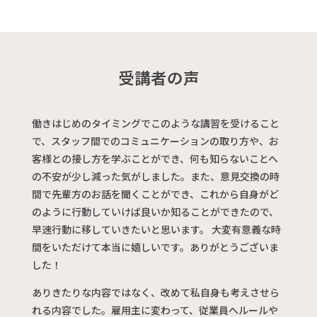
受講者の声
働きはじめのタイミングでこのような講習を受けること
で、スタッフ間でのコミュニケーションの取り方や、お
客様との接し方を学ぶことができ、何も知らないことへ
の不安が少し減った気がしました。また、意見交換の時
間で先輩方のお話を聞くことができ、これから自身がど
のように行動していけば良いか知ることができたので、
早速行動に移していきたいと思います。 大変有意義な時
間をいただけて本当に嬉しいです。ありがとうございま
した！
ありきたりな内容ではなく、改めて私自身も考えさせら
れる内容でした。雇用主に変わって、従業員へルールや