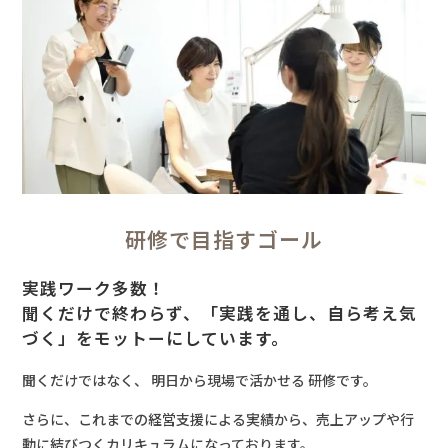
研修で目指すゴール
実践ワーク多数！
聞くだけで終わらず、「実践を通し、自ら考え気
づく」をモットーにしています。
聞くだけではなく、 明日から現場で活かせる 研修です。
さらに、これまでの経営支援による実績から、売上アップや行
動に結びつくカリキュラムになっております。