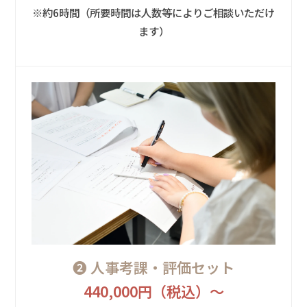
※約6時間（所要時間は人数等によりご相談いただけ
ます）
➋ 人事考課・評価セット
440,000円（税込）〜