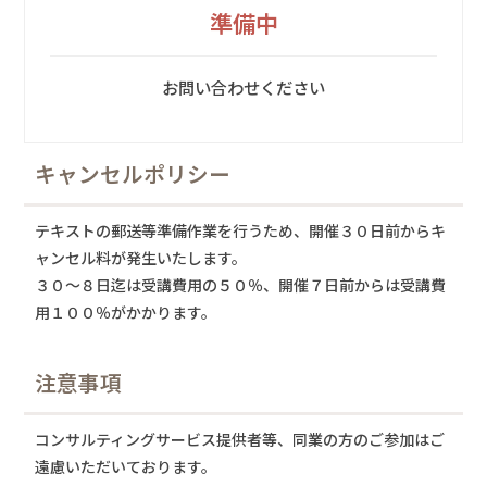
準備中
お問い合わせください
キャンセルポリシー
テキストの郵送等準備作業を行うため、開催３０日前からキ
ャンセル料が発生いたします。
３０〜８日迄は受講費用の５０％、開催７日前からは受講費
用１００％がかかります。
注意事項
コンサルティングサービス提供者等、同業の方のご参加はご
遠慮いただいております。