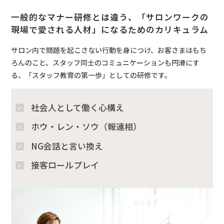
一般的なマナー研修とは違う、「サロンワークの
現場で愛される人材」になるためのカリキュラム
サロン内で問題を起こさない行動を身につけ、お客さまはもち
ろんのこと、スタッフ同士のコミュニケーションも円滑にす
る、「スタッフ教育の第一歩」としての研修です。
社会人として働く心構え
ホウ・レン・ソウ（報連相）
NG会話と言い換え
接客ロールプレイ