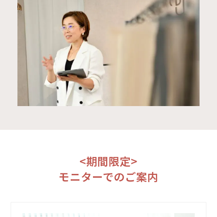
<期間限定>
モニターでのご案内