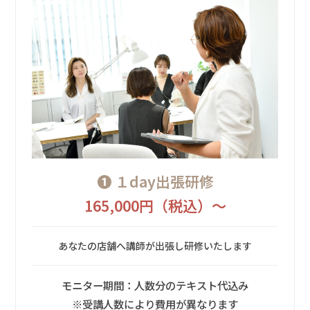
➊ １day出張研修
165,000円（税込）〜
あなたの店舗へ講師が出張し研修いたします
モニター期間：人数分のテキスト代込み
※受講人数により費用が異なります