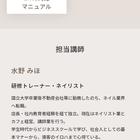
マニュアル
担当講師
水野 みほ
研修トレーナー・ネイリスト
国立大学卒業後不動産会社等に勤務したのち、ネイル業界
へ転職。
店長・社内教育者経験を経て独立。現在はネイリスト業と
カフェ経営、講師業を行う。
学生時代からビジネススクールで学び、社会人としての基
本マナーから、接客のイロハまで心得ている。