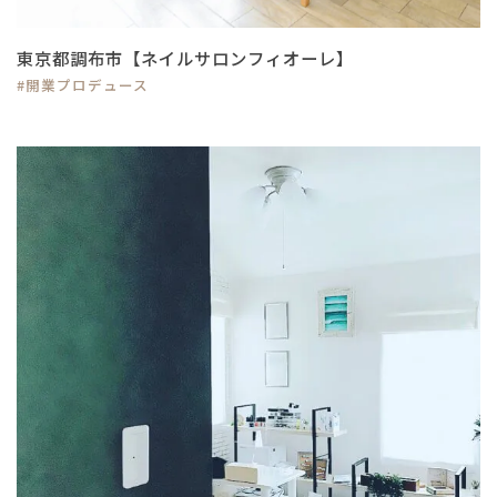
東京都調布市【ネイルサロンフィオーレ】
#開業プロデュース