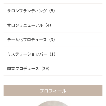
サロンブランディング（5）
サロンリニューアル（4）
チーム化プロデュース（3）
ミステリーショッパー（1）
開業プロデュース（29）
プロフィール