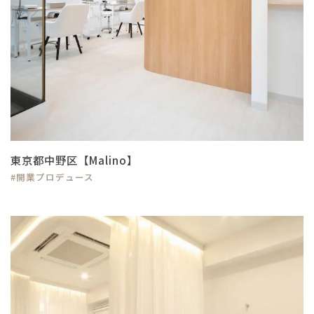
東京都中野区【Malino】
#開業プロデュース