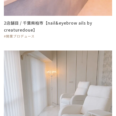
2店舗目 / 千葉県柏市【nail&eyebrow ails by
creaturedoue】
#開業プロデュース