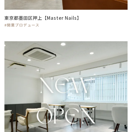
東京都墨田区押上【Master Nails】
#開業プロデュース