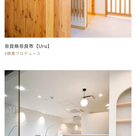
奈良県奈良市【Uru】
#開業プロデュース