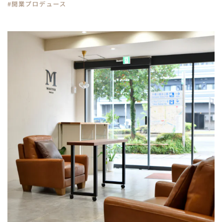
#開業プロデュース