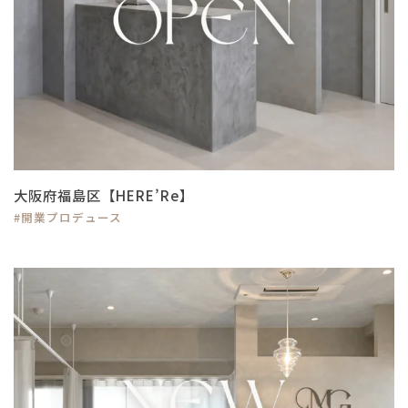
大阪府福島区【HERE’Re】
#開業プロデュース