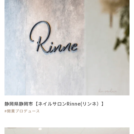
静岡県静岡市【ネイルサロンRinne(リンネ）】
#開業プロデュース