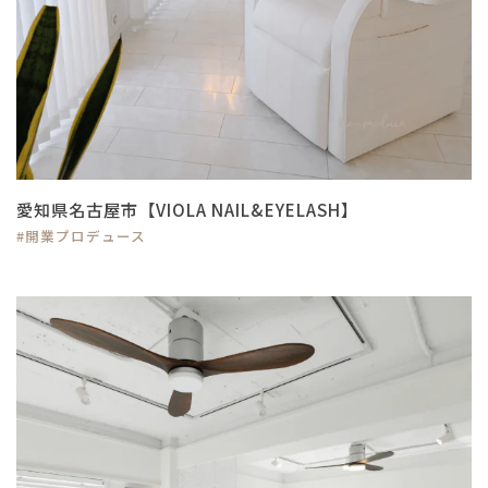
愛知県名古屋市【VIOLA NAIL&EYELASH】
#開業プロデュース