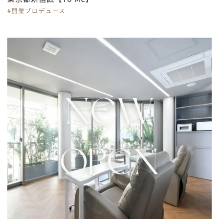
#開業プロデュース