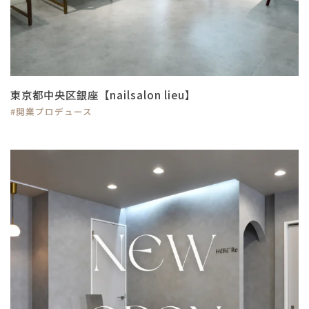
東京都中央区銀座【nailsalon lieu】
#開業プロデュース