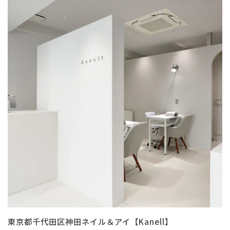
東京都千代田区神田ネイル＆アイ【Kanell】