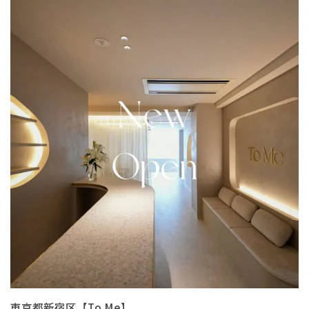
東京都新宿区【To Me】