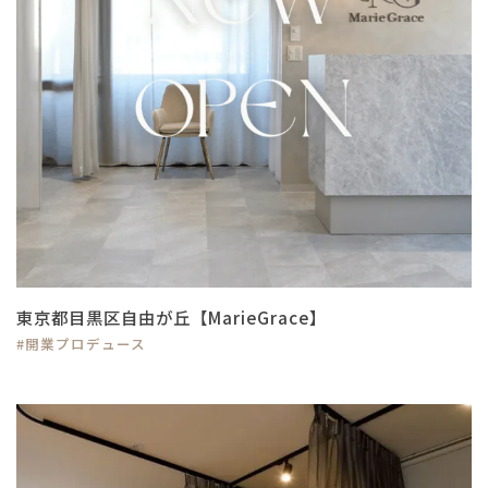
東京都目黒区自由が丘【MarieGrace】
#開業プロデュース