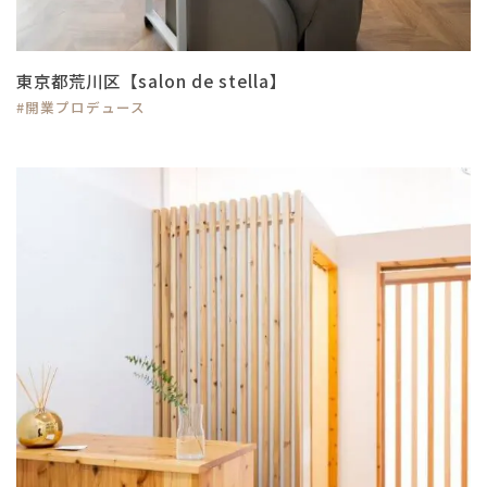
東京都荒川区【salon de stella】
#開業プロデュース