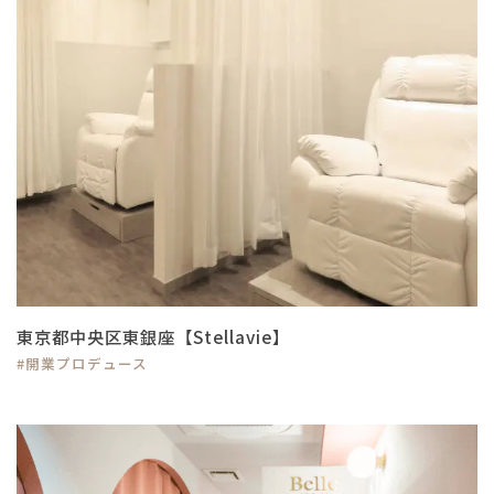
東京都中央区東銀座【Stellavie】
#開業プロデュース