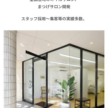
まつげサロン開発
スタッフ採用〜集客等の実績多数。