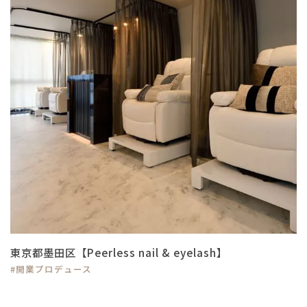
東京都墨田区【Peerless nail & eyelash】
#開業プロデュース