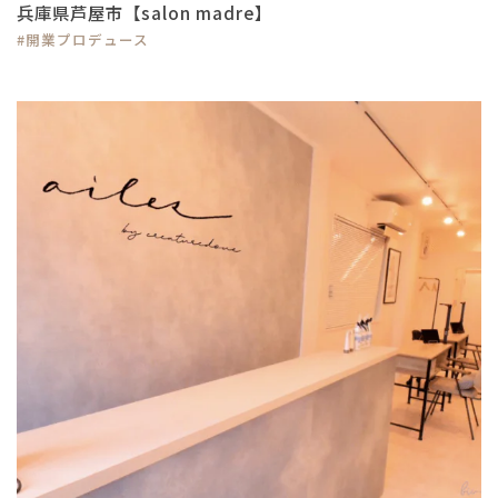
兵庫県芦屋市【salon madre】
#開業プロデュース