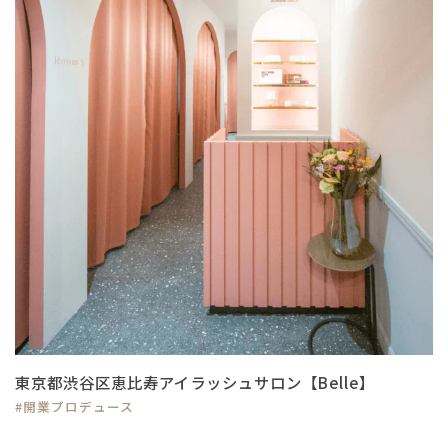
東京都渋谷区恵比寿アイラッシュサロン【Belle】
#開業プロデュース