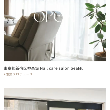
東京都新宿区神楽坂 Nail care salon SeaMu
#開業プロデュース