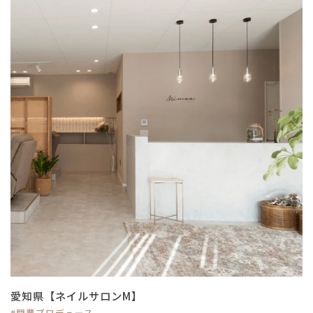
愛知県【ネイルサロンM】
#開業プロデュース