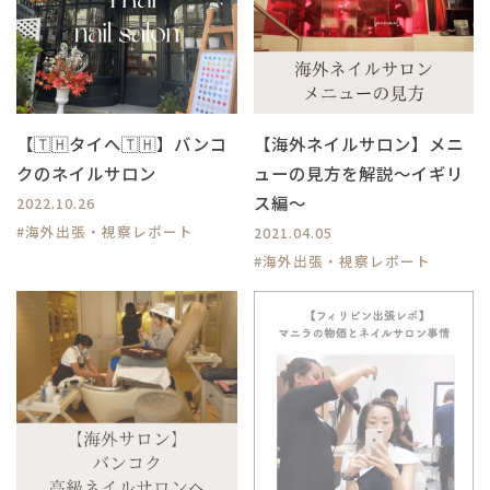
【🇹🇭タイへ🇹🇭】バンコ
【海外ネイルサロン】メニ
クのネイルサロン
ューの見方を解説〜イギリ
ス編〜
2022.10.26
#海外出張・視察レポート
2021.04.05
#海外出張・視察レポート