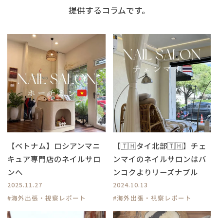
提供するコラムです。
【ベトナム】ロシアンマニ
【🇹🇭タイ北部🇹🇭】チェ
キュア専門店のネイルサロ
ンマイのネイルサロンはバ
ンへ
ンコクよりリーズナブル
2025.11.27
2024.10.13
#海外出張・視察レポート
#海外出張・視察レポート