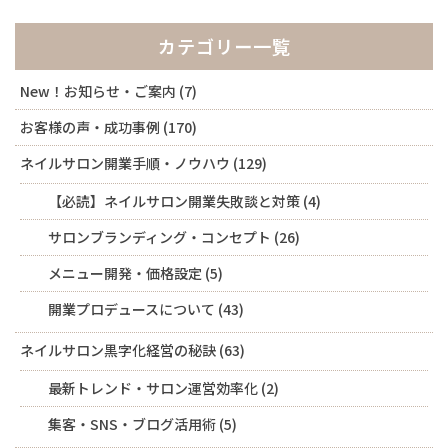
カテゴリー一覧
New！お知らせ・ご案内
(7)
お客様の声・成功事例
(170)
ネイルサロン開業手順・ノウハウ
(129)
【必読】ネイルサロン開業失敗談と対策
(4)
サロンブランディング・コンセプト
(26)
メニュー開発・価格設定
(5)
開業プロデュースについて
(43)
ネイルサロン黒字化経営の秘訣
(63)
最新トレンド・サロン運営効率化
(2)
集客・SNS・ブログ活用術
(5)