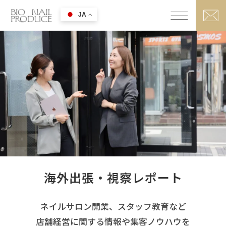
JA
海外出張・視察レポート
ネイルサロン開業、スタッフ教育など
店舗経営に関する情報や集客ノウハウを