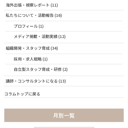
海外出張・視察レポート
(11)
私たちについて・活動報告
(16)
プロフィール
(1)
メディア掲載・活動実績
(12)
組織開発・スタッフ育成
(34)
採用・求人戦略
(1)
自立型スタッフ育成・研修
(2)
講師・コンサルタントになる
(13)
コラムトップに戻る
月別一覧