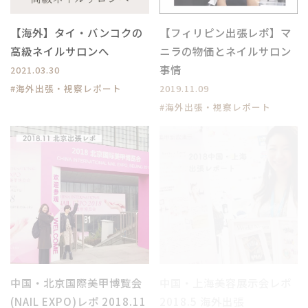
【海外】タイ・バンコクの
【フィリピン出張レポ】マ
高級ネイルサロンへ
ニラの物価とネイルサロン
事情
2021.03.30
#海外出張・視察レポート
2019.11.09
#海外出張・視察レポート
中国・北京国際美甲博覧会
中国・上海美容展示会レポ
(NAIL EXPO)レポ 2018.11
2018.5 海外出張