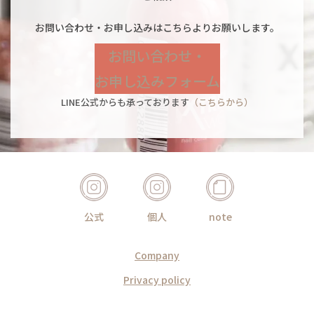
お問い合わせ・お申し込みはこちらよりお願いします。
お問い合わせ・
お申し込みフォーム
LINE公式からも承っております
（こちらから）
公式
個人
note
Company
Privacy policy