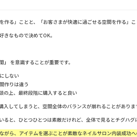
を作る」ことと、「お客さまが快適に過ごせる空間を作る」こ
好きなもので決めてOK。
間」
を意識することが重要です。
にしない
間作りは違う
談の上、最終段階に購入すると良い
購入してしまうと、空間全体のバランスが崩れることがありま
いると、ひとつひとつは素敵だけれど、全体で見るとチグハグ
ながら、アイテムを選ぶことが素敵なネイルサロン内装成功へ