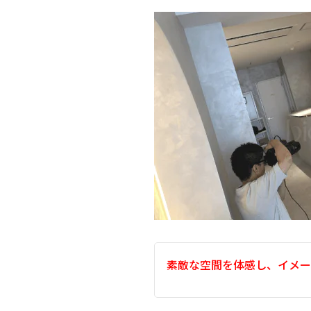
素敵な空間を体感し、イメー