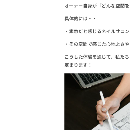
オーナー自身が「どんな空間を
具体的には・・
・素敵だと感じるネイルサロン
・その空間で感じた心地よさや
こうした体験を通じて、私たち
定まります！