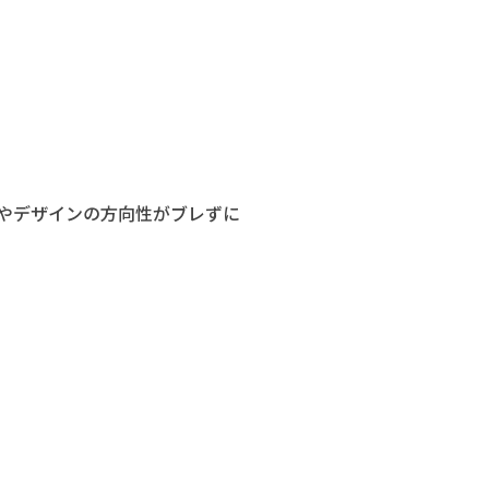
やデザインの方向性がブレずに