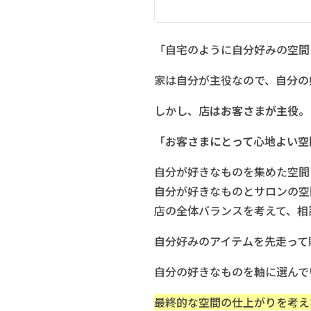
「自宅のように自分好みの空間
家は自分が主役なので、自分の
しかし、
店はお客さまが主役。
「お客さまにとって心地よい空
自分が好きなものを集めた空間
自分が好きなものとサロンの空
店の全体バランスを考えて、相
自分好みのアイテムを先走って
自分の好きなものを軸に選んで
最終的な空間の仕上がりを考え