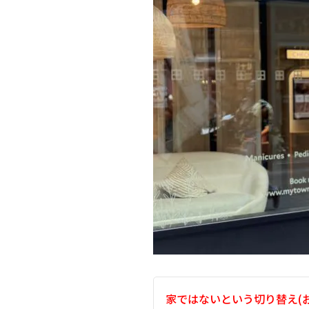
家ではないという切り替え(