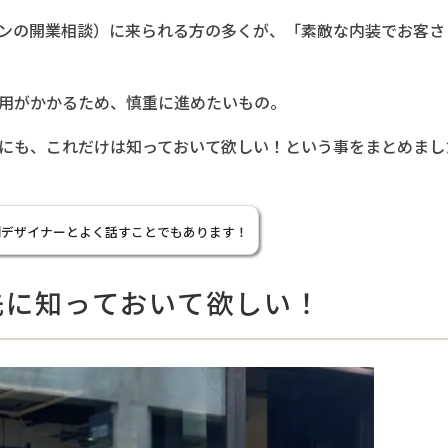
ンの開業相談）に来られる方の多くが、「素敵な内装でお客さ
用がかかるため、慎重に進めたいもの。
にも、これだけは知っておいて欲しい！という事をまとめまし
間デザイナーとよく話すことでもあります！
先に知っておいて欲しい！