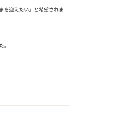
まを迎えたい」と希望されま
た。