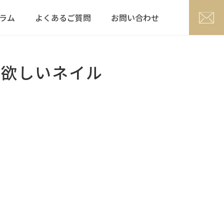
ラム
よくあるご質問
お問い合わせ
て欲しいネイル