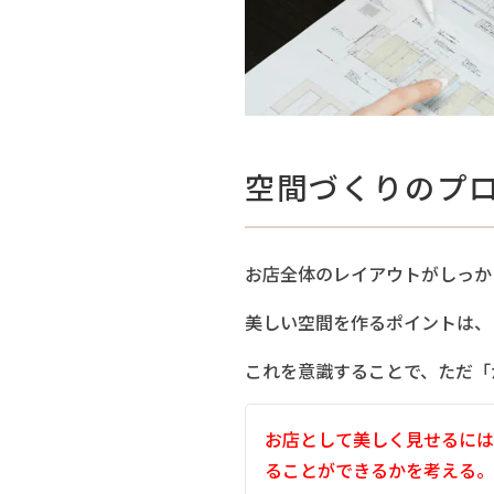
空間づくりのプ
お店全体のレイアウトがしっか
美しい空間を作るポイントは、
これを意識することで、ただ「
お店として美しく見せるには
ることができるかを考える。