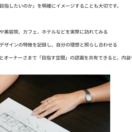
目指したいのか」を明確にイメージすることも大切です。
や美容院、カフェ、ホテルなどを実際に訪れてみる
デザインの特徴を記録し、自分の理想と照らし合わせる
とオーナーさまで「目指す空間」の認識を共有できると、内装