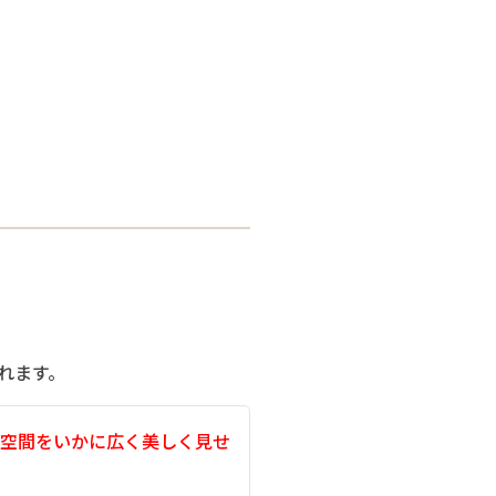
れます。
空間をいかに広く美しく見せ