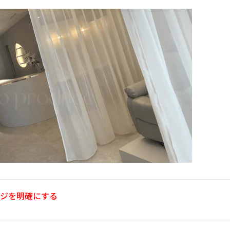
ジを明確にする