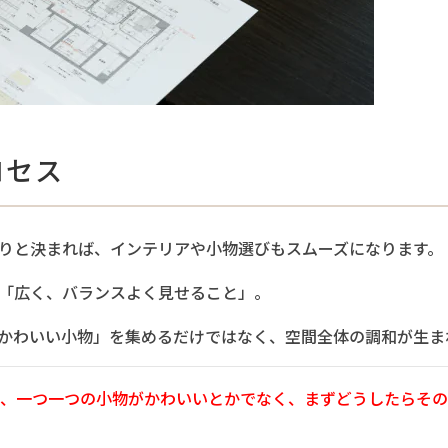
ロセス
りと決まれば、インテリアや小物選びもスムーズになります。
「広く、バランスよく見せること」。
かわいい小物」を集めるだけではなく、空間全体の調和が生ま
、一つ一つの小物がかわいいとかでなく、まずどうしたらその