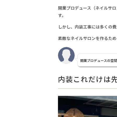
開業プロデュース（ネイルサロ
す。
しかし、内装工事には多くの費
素敵なネイルサロンを作るため
開業プロデュースの空
内装これだけは