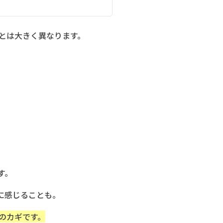
とは大きく異なります。
す。
に感じることも。
のカギです。