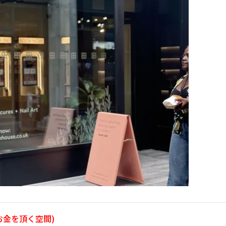
お金を頂く空間)