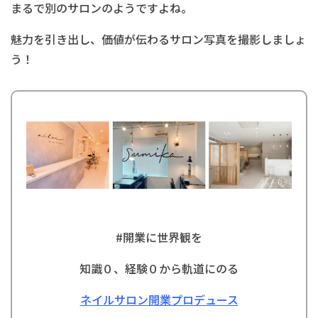
まるで別のサロンのようですよね。
魅力を引き出し、価値が伝わるサロン写真を撮影しましょ
う！
#
開業に世界観を
知識０、経験０から軌道にのる
ネイルサロン開業プロデュース