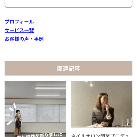
プロフィール
サービス一覧
お客様の声・事例
関連記事
ネイルサロン開業プロデュ