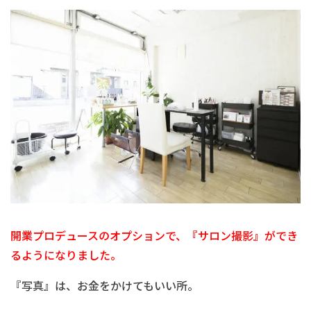
開業プロデュースのオプションで、『サロン撮影』ができ
るようになりました。
『写真』は、お金をかけてもいい所。