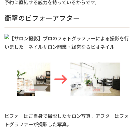
予約に直結する威力を持っているからです。
衝撃のビフォーアフター
ビフォーはご自身で撮影したサロン写真。アフターはフォ
トグラファーが撮影した写真。