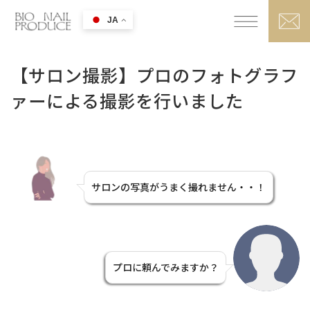
JA
【サロン撮影】プロのフォトグラフ
ァーによる撮影を行いました
サロンの写真がうまく撮れません・・！
プロに頼んでみますか？