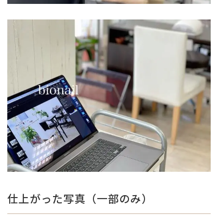
仕上がった写真（一部のみ）