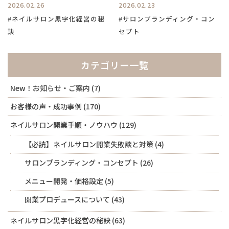
2026.02.26
2026.02.23
#ネイルサロン黒字化経営の秘
#サロンブランディング・コン
訣
セプト
カテゴリー一覧
New！お知らせ・ご案内
(7)
お客様の声・成功事例
(170)
ネイルサロン開業手順・ノウハウ
(129)
【必読】ネイルサロン開業失敗談と対策
(4)
サロンブランディング・コンセプト
(26)
メニュー開発・価格設定
(5)
開業プロデュースについて
(43)
ネイルサロン黒字化経営の秘訣
(63)