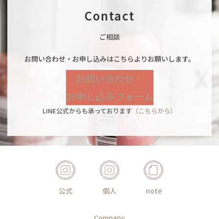
Contact
ご相談
お問い合わせ・お申し込みはこちらよりお願いします。
お問い合わせ・
お申し込みフォーム
LINE公式からも承っております
（こちらから）
公式
個人
note
Company