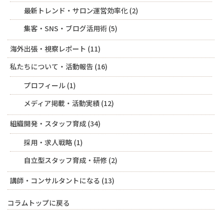
最新トレンド・サロン運営効率化
(2)
集客・SNS・ブログ活用術
(5)
海外出張・視察レポート
(11)
私たちについて・活動報告
(16)
プロフィール
(1)
メディア掲載・活動実績
(12)
組織開発・スタッフ育成
(34)
採用・求人戦略
(1)
自立型スタッフ育成・研修
(2)
講師・コンサルタントになる
(13)
コラムトップに戻る