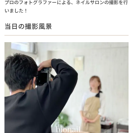
プロのフォトグラファーによる、ネイルサロンの撮影を行
いました！
当日の撮影風景