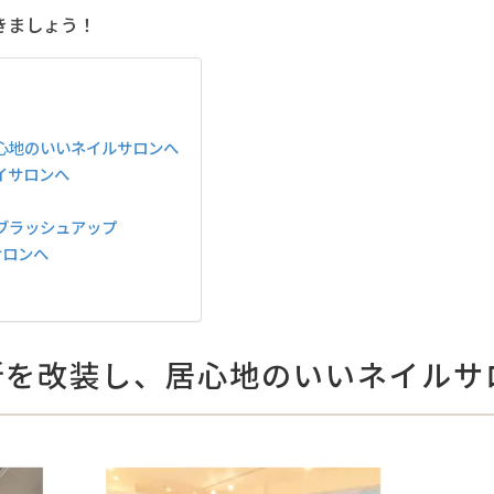
きましょう！
居心地のいいネイルサロンへ
イサロンへ
ブラッシュアップ
サロンへ
所を改装し、居心地のいいネイルサ