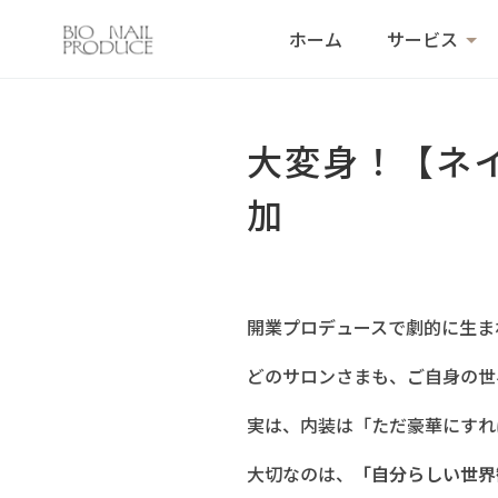
ホーム
サービス
大変身！【ネ
加
開業プロデュースで劇的に生ま
どのサロンさまも、ご自身の世
実は、内装は「ただ豪華にすれ
大切なのは、
「自分らしい世界