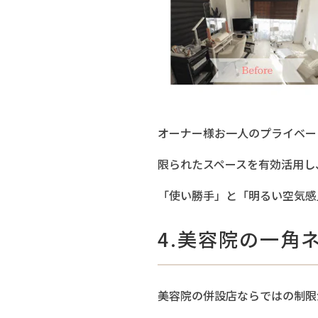
オーナー様お一人のプライベー
限られたスペースを有効活用し
「使い勝手」と「明るい空気感
4.美容院の一角
美容院の併設店ならではの制限