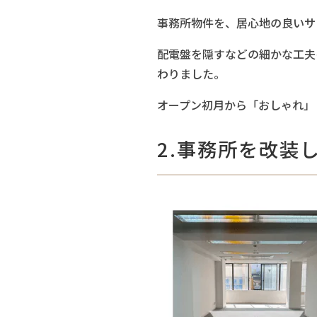
事務所物件を、居心地の良いサ
配電盤を隠すなどの細かな工夫
わりました。
オープン初月から「おしゃれ」
2.事務所を改装