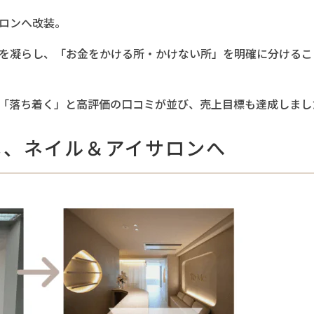
ロンへ改装。
を凝らし、「お金をかける所・かけない所」を明確に分けるこ
「落ち着く」と高評価の口コミが並び、売上目標も達成しまし
し、ネイル＆アイサロンへ