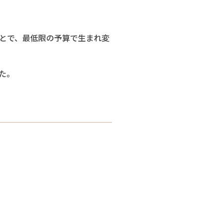
とで、最低限の予算で生まれ変
た。