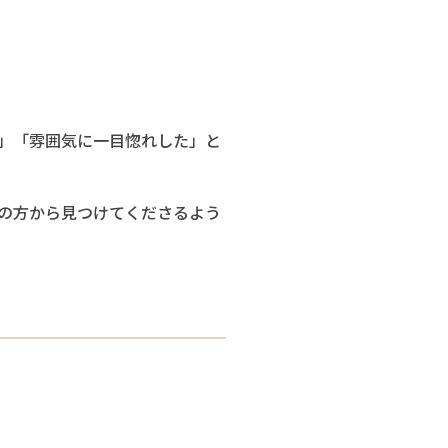
」「雰囲気に一目惚れした」と
の方から見つけてくださるよう