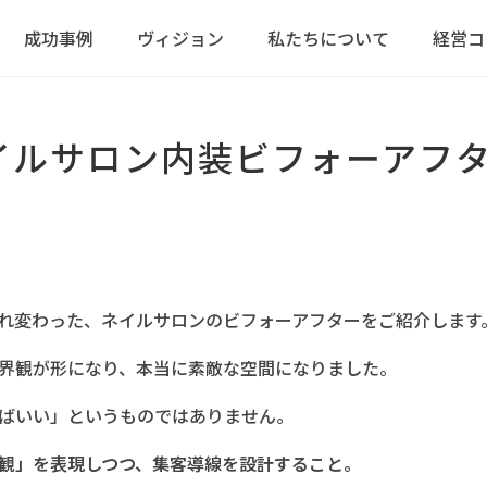
成功事例
ヴィジョン
私たちについて
経営コ
イルサロン内装ビフォーアフ
れ変わった、ネイルサロンのビフォーアフターをご紹介します
界観が形になり、本当に素敵な空間になりました。
ばいい」というものではありません。
観」を表現しつつ、集客導線を設計すること。