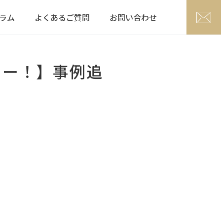
ラム
よくあるご質問
お問い合わせ
ター！】事例追
。