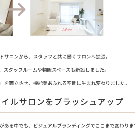
トサロンから、スタッフと共に働くサロンへ拡張。
、スタッフルームや物販スペースも新設しました。
」を両立させ、機能美あふれる空間に生まれ変わりました。
ネイルサロンをブラッシュアップ
がある中でも、ビジュアルブランディングでここまで変わりま