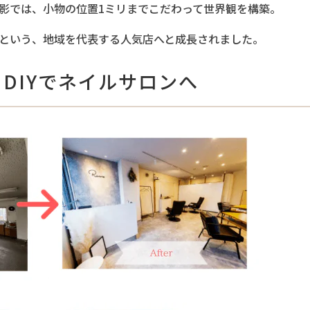
影では、小物の位置1ミリまでこだわって世界観を構築。
という、地域を代表する人気店へと成長されました。
＆DIYでネイルサロンへ