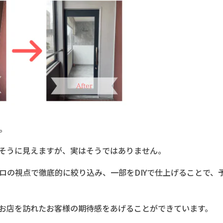
。
そうに見えますが、実はそうではありません。
ロの視点で徹底的に絞り込み、一部をDIYで仕上げることで、
お店を訪れたお客様の期待感をあげることができています。