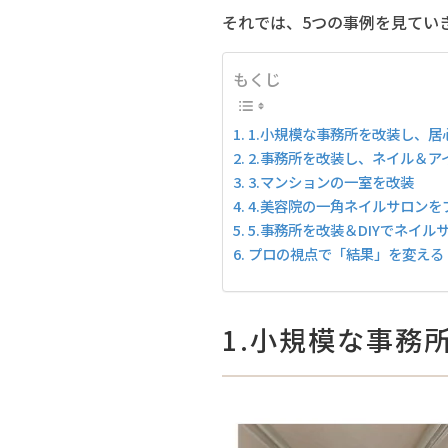
それでは、5つの事例を見てい
もくじ
1.小規模な事務所を改装し、
2.事務所を改装し、ネイル＆ア
3.マンションの一室を改装
4.美容院の一角ネイルサロンを
5.事務所を改装＆DIYでネイル
プロの視点で「結果」を変える
1.小規模な事務