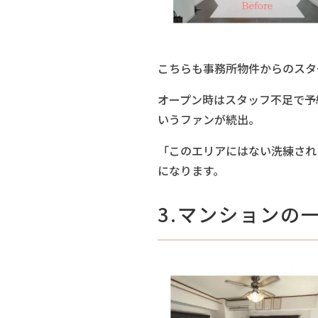
こちらも事務所物件からのスタ
オープン時はスタッフ不足で予
いうファンが続出。
「このエリアにはない洗練され
になります。
3.マンションの