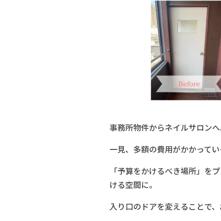
事務所物件からネイルサロンへ
一見、多額の費用がかかってい
「予算をかけるべき場所」をプ
ける空間に。
入り口のドアを変えることで、