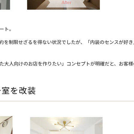
ート。
約を制限せざるを得ない状況でしたが、「内装のセンスが好き
た大人向けのお店を作りたい」コンセプトが明確だと、お客様
一室を改装