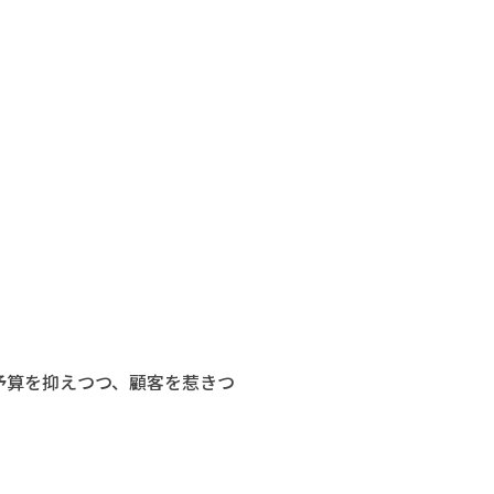
予算を抑えつつ、顧客を惹きつ