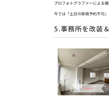
プロフォトグラファーによる撮
今では「土日の新規予約不可」
5.事務所を改装