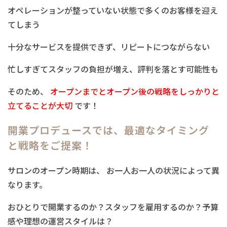
オペレーションが整っていない状態で多くのお客様を迎え
てしまう
十分なサービスを提供できず、リピートにつながらない
忙しすぎてスタッフの負担が増え、評判を落とす可能性も
そのため、
オープンまでとオープン後の戦略をしっかりと
立てることが大切
です！
開業プロデュースでは、最適なタイミング
と戦略をご提案！
サロンのオープン時期は、 お一人お一人の状況によって異
なります。
おひとりで開業するのか？スタッフを雇用するのか？予算
感や理想の運営スタイルは？