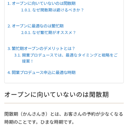
オープンに向いていないのは閑散期
なぜ閑散期は避けるべきか？
オープンに最適なのは繁忙期
なぜ繁忙期がオススメ？
繁忙期オープンのデメリットとは？
開業プロデュースでは、最適なタイミングと戦略をご
提案！
開業プロデュース申込に最適な時期
オープンに向いていないのは閑散期
閑散期（かんさんき）とは、お客さんの予約が少なくなる
時期のことです。ひまな時期です。