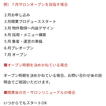
例）７月サロンオープンを目指す場合
２月お申し込み
３月開業プロデューススタート
３月 物件取得〜内装デザイン
４月 採用・メニュー構築
５月 集客・運営の準備
６月プレオープン
７月 オープン
■オープン時期を決めかねている場合
オープン時期を決めかねている場合、お問い合わせ後の説
明会でご相談いただけます。
■開業後の方・サロンリニューアルの場合
いつからでもスタートOK