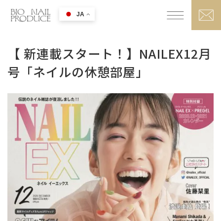
JA
【 新連載スタート！】NAILEX12月
号「ネイルの休憩部屋」