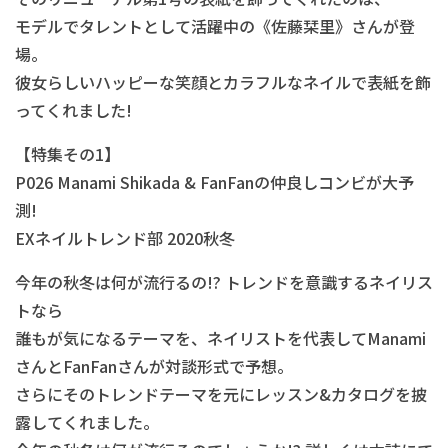
モデルでタレントとして活躍中の《佐藤栞里》さんが登
場。
彼女らしいハッピーな笑顔とカラフルなネイルで表紙を飾
ってくれました!
【特集その1】
P026 Manami Shikada & FanFanの仲良しコンビが大予
測!
EXネイルトレンド部 2020秋冬
今年の秋冬は何が流行るの!? トレンドを意識するネイリス
トなら
誰もが気になるテーマを、ネイリストを代表してManami
さんとFanFanさんが対談形式で予想。
さらにそのトレンドテーマを元にレッスン&カタログを披
露してくれました。