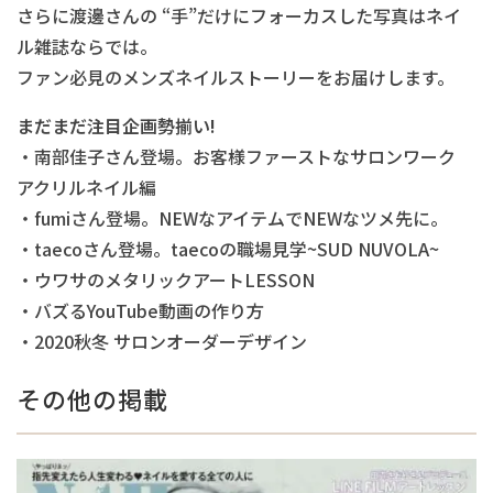
さらに渡邊さんの “手”だけにフォーカスした写真はネイ
ル雑誌ならでは。
ファン必見のメンズネイルストーリーをお届けします。
まだまだ注目企画勢揃い!
・南部佳子さん登場。お客様ファーストなサロンワーク
アクリルネイル編
・fumiさん登場。NEWなアイテムでNEWなツメ先に。
・taecoさん登場。taecoの職場見学~SUD NUVOLA~
・ウワサのメタリックアートLESSON
・バズるYouTube動画の作り方
・2020秋冬 サロンオーダーデザイン
その他の掲載