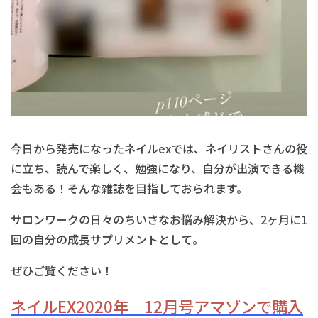
今日から発売になったネイルexでは、ネイリストさんの役
に立ち、読んで楽しく、勉強になり、自分が出演できる機
会もある！そんな雑誌を目指しておられます。
サロンワークの日々のちいさなお悩み解決から、2ヶ月に1
回の自分の成長サプリメントとして。
ぜひご覧ください！
ネイルEX2020年 12月号アマゾンで購入