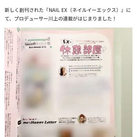
新しく創刊された『NAIL EX（ネイルイーエックス）』に
て、プロデューサー川上の連載がはじまりました！