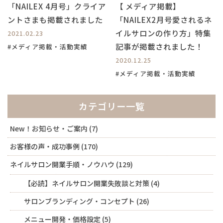
「NAILEX 4月号」クライア
【 メディア掲載】
ントさまも掲載されました
「NAILEX2月号愛されるネ
イルサロンの作り方」特集
2021.02.23
記事が掲載されました！
#メディア掲載・活動実績
2020.12.25
#メディア掲載・活動実績
カテゴリー一覧
New！お知らせ・ご案内
(7)
お客様の声・成功事例
(170)
ネイルサロン開業手順・ノウハウ
(129)
【必読】ネイルサロン開業失敗談と対策
(4)
サロンブランディング・コンセプト
(26)
メニュー開発・価格設定
(5)