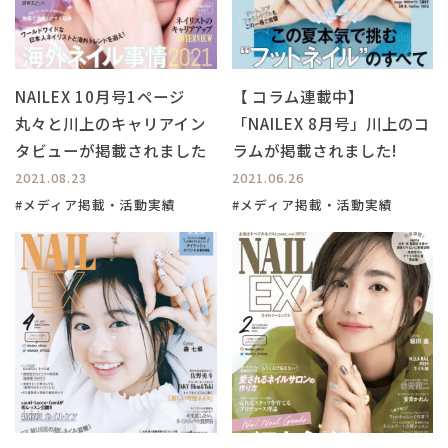
NAILEX 10月号1ページ
【 コラム連載中】
丸々と川上のキャリアイン
「NAILEX 8月号」川上のコ
タビューが掲載されました
ラムが掲載されました!
2021.08.23
2021.06.26
#メディア掲載・活動実績
#メディア掲載・活動実績