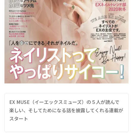
EX MUSE（イーエックスミューズ）の５人が読んで
楽しい、そしてためになる話を披露してくれる連載が
スタート