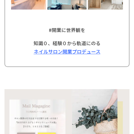
#開業に世界観を
知識０、経験０から軌道にのる
ネイルサロン開業プロデュース