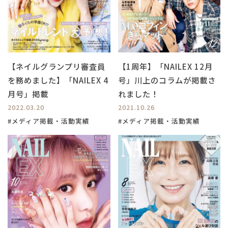
【ネイルグランプリ審査員
【1周年】「NAILEX 12月
を務めました】「NAILEX 4
号」川上のコラムが掲載さ
月号」掲載
れました！
2022.03.20
2021.10.26
#メディア掲載・活動実績
#メディア掲載・活動実績