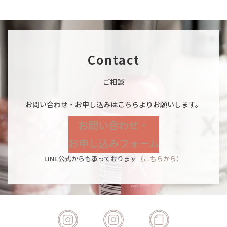
Contact
ご相談
お問い合わせ・お申し込みはこちらよりお願いします。
お問い合わせ・
お申し込みフォーム
LINE公式からも承っております
（こちらから）