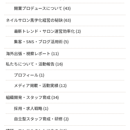
開業プロデュースについて
(43)
ネイルサロン黒字化経営の秘訣
(63)
最新トレンド・サロン運営効率化
(2)
集客・SNS・ブログ活用術
(5)
海外出張・視察レポート
(11)
私たちについて・活動報告
(16)
プロフィール
(1)
メディア掲載・活動実績
(12)
組織開発・スタッフ育成
(34)
採用・求人戦略
(1)
自立型スタッフ育成・研修
(2)