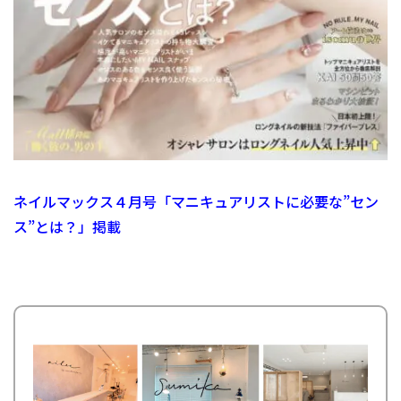
ネイルマックス４月号「マニキュアリストに必要な”セン
ス”とは？」掲載