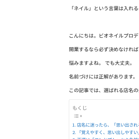
「ネイル」という言葉は入れる
こんにちは。ビオネイルプロデ
開業するなら必ず決めなければ
悩みますよね。 でも大丈夫。
名前づけには正解があります。
この記事では、選ばれる店名の
もくじ
店名に迷ったら、「思い出され
「覚えやすく、思い出しやすい