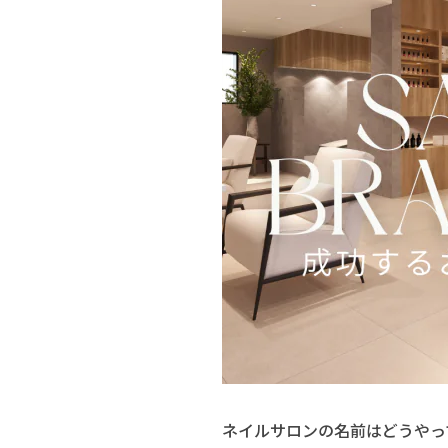
ネイルサロンの名前はどうやっ