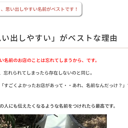
く、思い出しやすい名前がベストです！
思い出しやすい」がベストな理由
い名前のお店のことは忘れてしまうから、です。
、忘れられてしまったら存在しないのと同じ。
「すごくよかったお店があって・・あれ、名前なんだっけ？」
の人にも伝えたくなるような名前をつけれたら最高です。