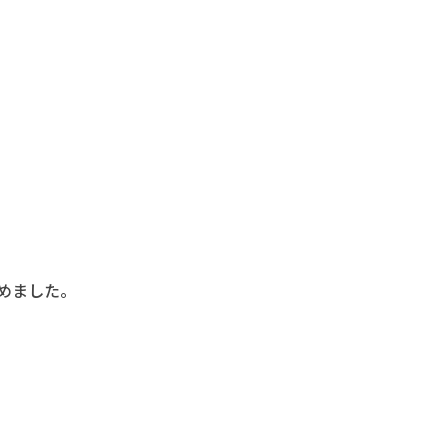
めました。