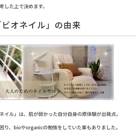
考した上で決めます。
「ビオネイル」の由来
ネイル」は、肌が弱かった自分自身の原体験が出発点。
り、bioやorganicの勉強をしていた事もありました。