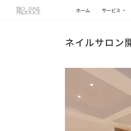
ホーム
サービス
ネイルサロン