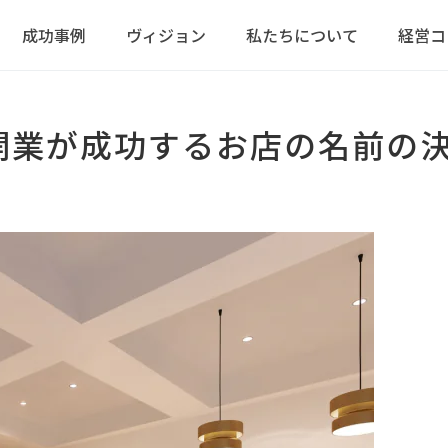
成功事例
ヴィジョン
私たちについて
経営コ
開業が成功するお店の名前の