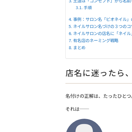
王道は「コンセプト」から名前
手順
事例：サロン名「ビオネイル」
ネイルサロン名づけの３つのコ
ネイルサロンの店名に「ネイル
有名店のネーミング戦略
まとめ
店名に迷ったら
名付けの正解は、たったひとつ
それは──