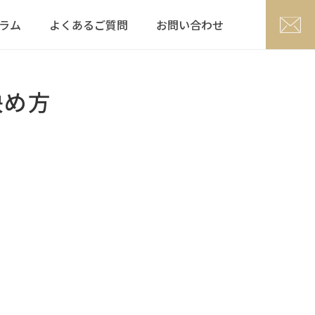
ラム
よくあるご質問
お問い合わせ
決め方