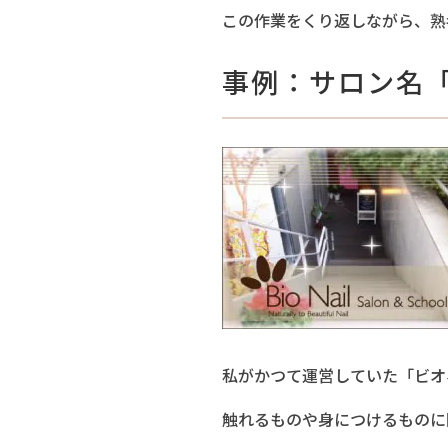
この作業をくり返しながら、熟
事例：サロン名
私がかつて運営していた「ビオ
触れるものや身につけるものに困