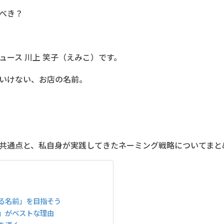
べき？
ュース 川上 笑子（えみこ）です。
いけない、お店の名前。
共通点と、私自身が実践してきたネーミング戦略についてまと
る名前」を目指そう
」がベストな理由