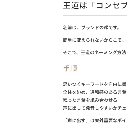
王道は「コンセ
名前は、ブランドの顔です。
簡単に変えられないからこそ、
そこで、王道のネーミング方法
手順
思いつくキーワードを自由に書
全体を眺め、違和感のある言葉
残った言葉を組み合わせる
声に出して発音しやすいかチェ
「声に出す」
は案外重要なポイ