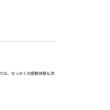
では、せっかくの感動体験も次