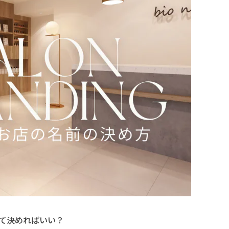
て決めればいい？