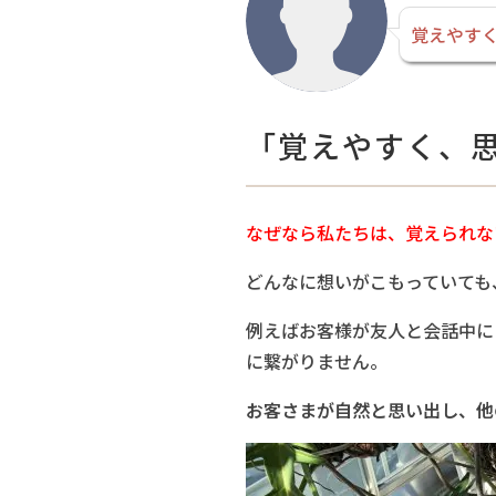
覚えやす
「覚えやすく、
なぜなら私たちは、覚えられな
どんなに想いがこもっていても
例えばお客様が友人と会話中に
に繋がりません。
お客さまが自然と思い出し、他