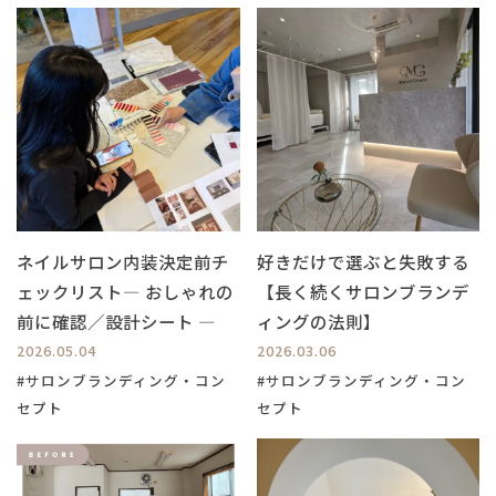
ネイルサロン内装決定前チ
好きだけで選ぶと失敗する
ェックリスト― おしゃれの
【長く続くサロンブランデ
前に確認／設計シート ―
ィングの法則】
2026.05.04
2026.03.06
#サロンブランディング・コン
#サロンブランディング・コン
セプト
セプト