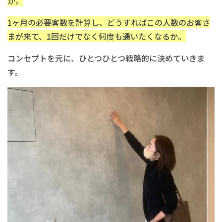
か。
1ヶ月の必要客数を計算し、どうすればこの人数のお客さ
まが来て、1回だけでなく何度も通いたくなるか。
コンセプトを元に、ひとつひとつ戦略的に決めていきま
す。