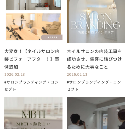
大変身！【ネイルサロン内
ネイルサロンの内装工事を
装ビフォーアフター！】事
成功させ、集客に結びつけ
例追加
るために大事なこと
2026.02.23
2026.02.12
#サロンブランディング・コン
#サロンブランディング・コン
セプト
セプト