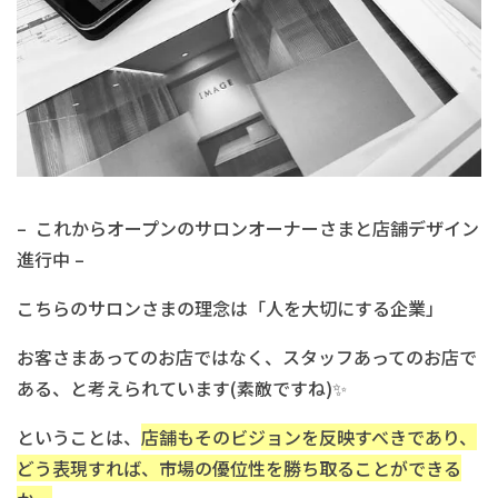
– これからオープンのサロンオーナーさまと店舗デザイン
進行中 –
こちらのサロンさまの理念は「人を大切にする企業」
お客さまあってのお店ではなく、スタッフあってのお店で
ある、と考えられています(素敵ですね)✨
ということは、
店舗もそのビジョンを反映すべきであり、
どう表現すれば、市場の優位性を勝ち取ることができる