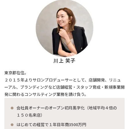
川上 笑子
東京都在住。
２０１５年よりサロンプロデューサーとして、店舗開発、リニュ
ーアル、ブランディングなど店舗経営・スタッフ育成・新規事業開
発に関わるコンサルティング業務を請け負う。
会社員オーナーのオープン初月黒字化（地域平均４倍の
１５０名来店）
はじめての経営で１年目年商3500万円