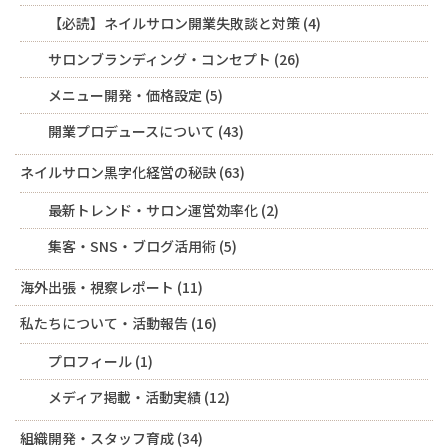
【必読】ネイルサロン開業失敗談と対策
(4)
サロンブランディング・コンセプト
(26)
メニュー開発・価格設定
(5)
開業プロデュースについて
(43)
ネイルサロン黒字化経営の秘訣
(63)
最新トレンド・サロン運営効率化
(2)
集客・SNS・ブログ活用術
(5)
海外出張・視察レポート
(11)
私たちについて・活動報告
(16)
プロフィール
(1)
メディア掲載・活動実績
(12)
組織開発・スタッフ育成
(34)