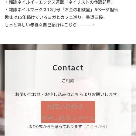
・雑誌ネイルイーエックス連載「ネイリストの休憩部屋」
・雑誌ネイルマックス12月号「お金の相談室」6ページ担当
趣味は15年続けているヨガとカフェ巡り。書道三段。
もっと詳しい赤裸々自己紹介はこちら
Contact
ご相談
お問い合わせ・お申し込みはこちらよりお願いします。
お問い合わせ・
お申し込みフォーム
LINE公式からも承っております
（こちらから）