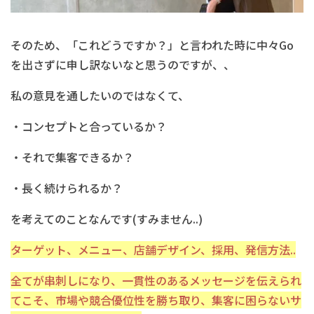
そのため、「これどうですか？」と言われた時に中々Go
を出さずに申し訳ないなと思うのですが、、
私の意見を通したいのではなくて、
・コンセプトと合っているか？
・それで集客できるか？
・長く続けられるか？
を考えてのことなんです(すみません..)
ターゲット、メニュー、店舗デザイン、採用、発信方法
..
全てが串刺しになり、一貫性のあるメッセージを伝えられ
てこそ、市場や競合優位性を勝ち取り、集客に困らないサ