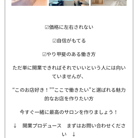
☑︎価格に左右されない
☑︎自信がもてる
☑︎やり甲斐のある働き方
ただ単に開業できればそれでいいという人には向い
ていませんが、
“このお店好き！””ここで働きたい”と選ばれる魅力
的なお店を作りたい方
今すぐ一緒に最高のサロンを作りましょう！
↓ 開業プロデュース まずはお問い合わせくださ
い ↓