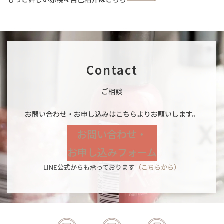
Contact
ご相談
お問い合わせ・お申し込みはこちらよりお願いします。
お問い合わせ・
お申し込みフォーム
LINE公式からも承っております
（こちらから）