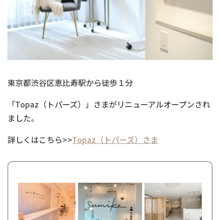
東京都渋谷区恵比寿駅から徒歩１分
「Topaz（トパーズ）」さまがリニューアルオープンされ
ました。
詳しくはこちら>>
Topaz（トパーズ）さま