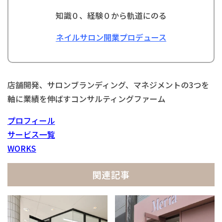
知識０、経験０から軌道にのる
ネイルサロン開業プロデュース
店舗開発、サロンブランディング、マネジメントの3つを
軸に業績を伸ばすコンサルティングファーム
プロフィール
サービス一覧
WORKS
関連記事