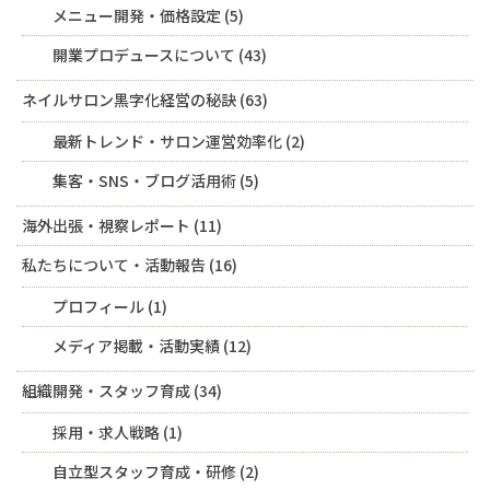
メニュー開発・価格設定
(5)
開業プロデュースについて
(43)
ネイルサロン黒字化経営の秘訣
(63)
最新トレンド・サロン運営効率化
(2)
集客・SNS・ブログ活用術
(5)
海外出張・視察レポート
(11)
私たちについて・活動報告
(16)
プロフィール
(1)
メディア掲載・活動実績
(12)
組織開発・スタッフ育成
(34)
採用・求人戦略
(1)
自立型スタッフ育成・研修
(2)