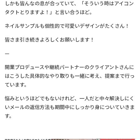
しかも皆んなの息が合っていて、「そういう時はアイコン
タクトとりますよ！」と言い合うほど。
ネイルサンプルも個性的で可愛いデザインがたくさん！
皆さま引き続きよろしくお願いします！
—
開業プロデュースや継続パートナーのクライアントさんに
はこうした具体的なやり取りも一緒に考え、提案まで行っ
ています。
悩みというほどでもないけれど、一人だと中々解決しにく
いメールの返信方法も期間中にしっかり身についていきま
す。