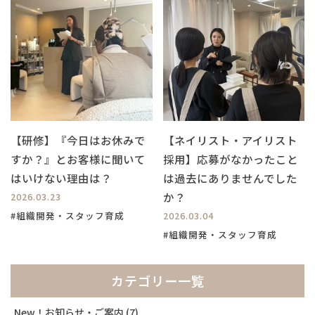
【研修】『今日はお休みで
【ネイリスト・アイリスト
すか？』とお客様に聞いて
採用】応募がなかったこと
はいけない理由は？
は過去にありませんでした
か？
2026.03.23
#組織開発・スタッフ育成
2026.03.04
#組織開発・スタッフ育成
カテゴリー一覧
New！お知らせ・ご案内
(7)