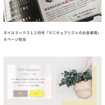
ネイルマックス１２月号「マニキュアリストのお金事情」
６ページ担当