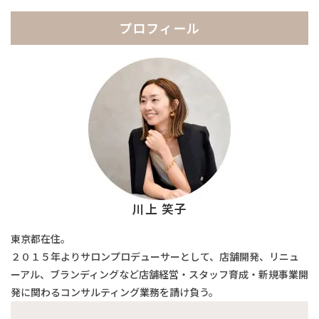
ブ
プロフィール
川上 笑子
東京都在住。
２０１５年よりサロンプロデューサーとして、店舗開発、リニュ
ーアル、ブランディングなど店舗経営・スタッフ育成・新規事業開
発に関わるコンサルティング業務を請け負う。