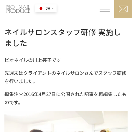
JA
ネイルサロンスタッフ研修 実施し
ました
ビオネイルの川上笑子です。
先週末はクライアントのネイルサロンさんでスタッフ研修
を行いました。
編集注＊2016年4月27日に公開された記事を再編集したも
のです。