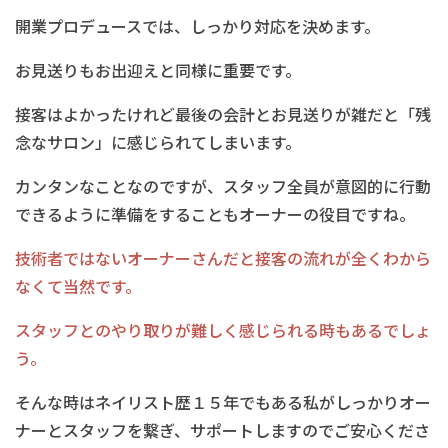
開業プロデュースでは、しっかり対応を決めます。
お見送りもお出迎えと同様に重要です。
接客はよかったけれど最後の会計とお見送りが雑だと「残
念なサロン」に感じられてしまいます。
カンタンなことなのですが、スタッフ全員が意図的に行動
できるように準備をすることもオーナーの役目ですね。
技術者ではないオーナーさんだと接客の流れが全くわから
なくて当然です。
スタッフとのやり取りが難しく感じられる時もあるでしょ
う。
そんな時はネイリスト歴１５年でもある私がしっかりオー
ナーとスタッフを繋ぎ、サポートしますのでご安心くださ