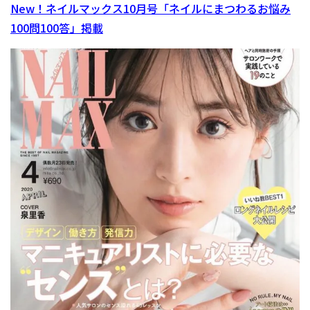
New！ネイルマックス10月号「ネイルにまつわるお悩み
100問100答」掲載