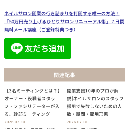
ネイルサロン開業の行き詰まりを打開する唯一の方法！
『50万円売り上げるひとりサロンリニューアル術』
７日間
無料メール講座
（ご登録特典つき）
関連記事
【3名ミーティングとは？】
開業支援10年のプロが解
⁡オーナー・役職者スタッ
説|ネイルサロンのスタッフ
フ・ファシリテーターが入
採用で失敗しないための人
る、幹部ミーティング
数・期間・雇用形態
2026.07.30
2026.07.18