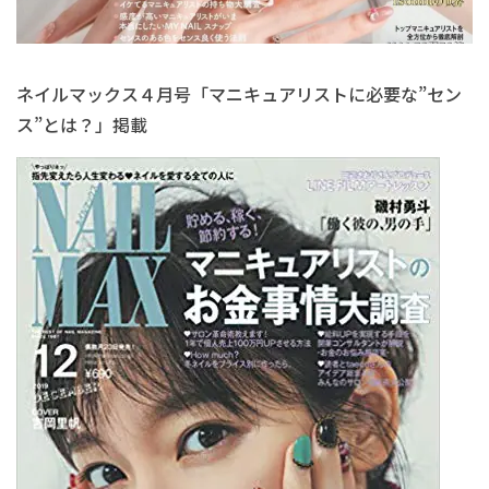
ネイルマックス４月号「マニキュアリストに必要な”セン
ス”とは？」掲載