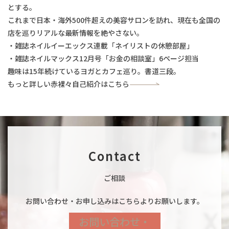
とする。
これまで日本・海外500件超えの美容サロンを訪れ、現在も全国の
店を巡りリアルな最新情報を絶やさない。
・雑誌ネイルイーエックス連載「ネイリストの休憩部屋」
・雑誌ネイルマックス12月号「お金の相談室」6ページ担当
趣味は15年続けているヨガとカフェ巡り。書道三段。
もっと詳しい赤裸々自己紹介はこちら
Contact
ご相談
お問い合わせ・お申し込みはこちらよりお願いします。
お問い合わせ・