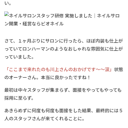
い。
さて、１ヶ月ぶりにサロンに行ったら、ほぼ内装も仕上が
っていてロンハーマンのようなおしゃれな雰囲気に仕上が
っていました。
「ここまで来れたのも川上さんのおかげです～～涙」
状態
のオーナーさん。本当に良かったですね！
最初は中々スタッフが集まらず、面接をやってもやっても
採用に至らず。
あきらめずに何度も何度も面接をした結果、最終的には５
人のスタッフさんが来てくれることに。