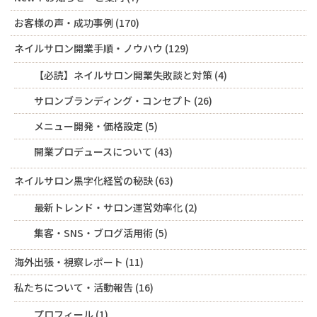
お客様の声・成功事例
(170)
ネイルサロン開業手順・ノウハウ
(129)
【必読】ネイルサロン開業失敗談と対策
(4)
サロンブランディング・コンセプト
(26)
メニュー開発・価格設定
(5)
開業プロデュースについて
(43)
ネイルサロン黒字化経営の秘訣
(63)
最新トレンド・サロン運営効率化
(2)
集客・SNS・ブログ活用術
(5)
海外出張・視察レポート
(11)
私たちについて・活動報告
(16)
プロフィール
(1)