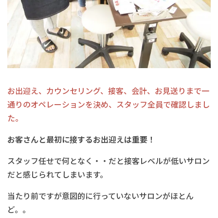
お出迎え、カウンセリング、接客、会計、お見送りまで一
通りのオペレーションを決め、スタッフ全員で確認しまし
た。
お客さんと最初に接するお出迎えは重要！
スタッフ任せで何となく・・だと接客レベルが低いサロン
だと感じられてしまいます。
当たり前ですが意図的に行っていないサロンがほとん
ど。。