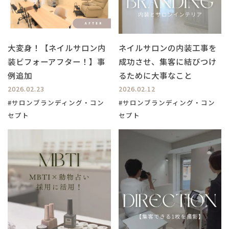
大変身！【ネイルサロン内
ネイルサロンの内装工事を
装ビフォーアフター！】事
成功させ、集客に結びつけ
例追加
るために大事なこと
2026.02.23
2026.02.12
#サロンブランディング・コン
#サロンブランディング・コン
セプト
セプト