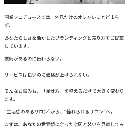
開業プロデュースでは、外見だけのオシャレにとどまら
ず、
あなたらしさを活かしたブランディングと売り方
をご提案
しています。
技術があるのに伝わらない。
サービスは良いのに価格が上げられない。
そんなお悩みも、「見せ方」を整えるだけで大きく変わり
ます。
“生活感のあるサロン”から、“憧れられるサロン”へ。
まずは、
あなたの世界観に合った空間と装い
を見直してみ