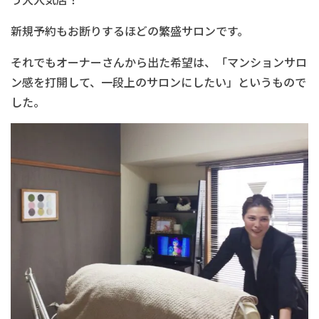
新規予約もお断りするほどの繁盛サロンです。
それでもオーナーさんから出た希望は、「マンションサロ
ン感を打開して、一段上のサロンにしたい」というもので
した。