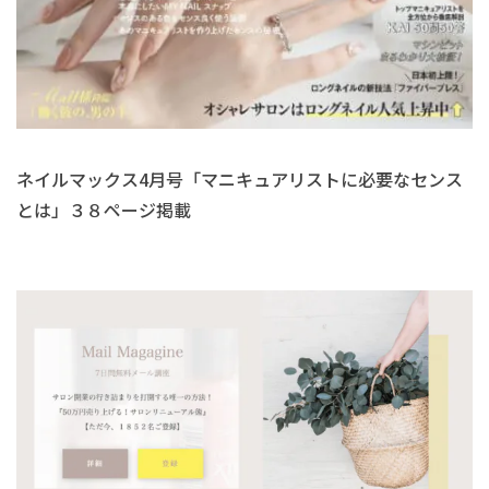
ネイルマックス4月号「マニキュアリストに必要なセンス
とは」３８ページ掲載