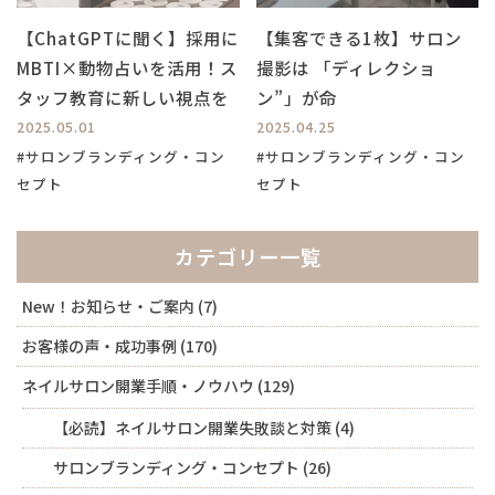
【ChatGPTに聞く】採用に
【集客できる1枚】サロン
MBTI×動物占いを活用！ス
撮影は 「ディレクショ
タッフ教育に新しい視点を
ン”」が命
2025.05.01
2025.04.25
#サロンブランディング・コン
#サロンブランディング・コン
セプト
セプト
カテゴリー一覧
New！お知らせ・ご案内
(7)
お客様の声・成功事例
(170)
ネイルサロン開業手順・ノウハウ
(129)
【必読】ネイルサロン開業失敗談と対策
(4)
サロンブランディング・コンセプト
(26)