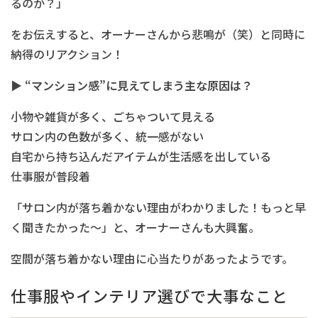
るのか？」
をお伝えすると、オーナーさんから悲鳴が（笑）と同時に
納得のリアクション！
▶︎
“マンション感”に見えてしまう主な原因は？
小物や雑貨が多く、ごちゃついて見える
サロン内の色数が多く、統一感がない
自宅から持ち込んだアイテムが生活感を出している
仕事服が普段着
「サロン内が落ち着かない理由がわかりました！もっと早
く聞きたかった～」と、オーナーさんも大興奮。
空間が落ち着かない理由に心当たりがあったようです。
仕事服やインテリア選びで大事なこと