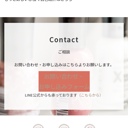
Contact
ご相談
お問い合わせ・お申し込みはこちらよりお願いします。
お問い合わせ・
お申し込みフォーム
LINE公式からも承っております
（こちらから）