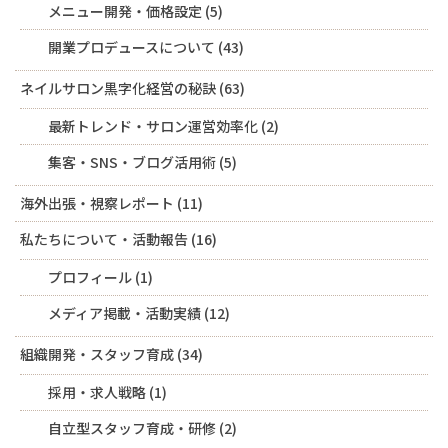
メニュー開発・価格設定
(5)
開業プロデュースについて
(43)
ネイルサロン黒字化経営の秘訣
(63)
最新トレンド・サロン運営効率化
(2)
集客・SNS・ブログ活用術
(5)
海外出張・視察レポート
(11)
私たちについて・活動報告
(16)
プロフィール
(1)
メディア掲載・活動実績
(12)
組織開発・スタッフ育成
(34)
採用・求人戦略
(1)
自立型スタッフ育成・研修
(2)