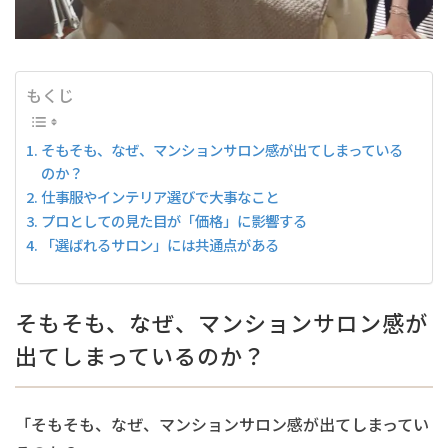
もくじ
そもそも、なぜ、マンションサロン感が出てしまっている
のか？
仕事服やインテリア選びで大事なこと
プロとしての見た目が「価格」に影響する
「選ばれるサロン」には共通点がある
そもそも、なぜ、マンションサロン感が
出てしまっているのか？
「そもそも、なぜ、マンションサロン感が出てしまってい