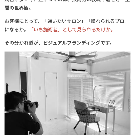
間の世界観
。
お客様にとって、「通いたいサロン」「憧れられるプロ」
になるか。
「いち施術者」として見られるだけか。
その分かれ道が、
ビジュアルブランディング
です。