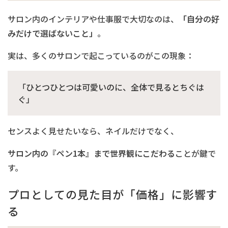
サロン内のインテリアや仕事服で大切なのは、
「自分の好
みだけで選ばないこと」
。
実は、多くのサロンで起こっているのがこの現象：
「ひとつひとつは可愛いのに、全体で見るとちぐは
ぐ」
センスよく見せたいなら、ネイルだけでなく、
サロン内の『ペン1本』まで世界観にこだわる
ことが鍵で
す。
プロとしての見た目が「価格」に影響す
る