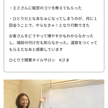
・エミさんに経営のコツを教えてもらった
・ひとりだとなあなぁになってしまうのが、月に１
回会うことで、やらなきゃ！となり行動できた
お客さんをどうやって増やすかもわからなかった
し、値段の付け方も知らなかった。道筋をつくって
もらえたなあと感謝しています
ひとりで開業ネイルサロン Kさま