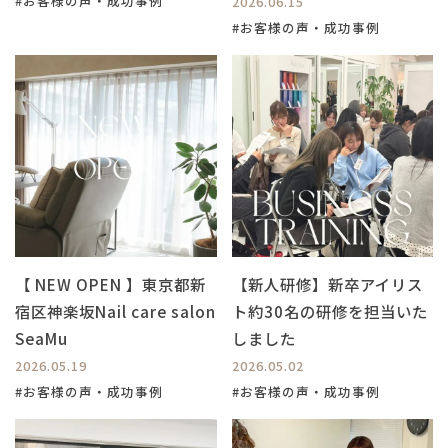
#お客様の声・成功事例
2026.06.15
#お客様の声・成功事例
【 NEW OPEN 】東京都新
【新人研修】新卒アイリス
宿区神楽坂Nail care salon
ト約30名の研修を担当いた
SeaMu
しました
2026.05.19
2026.05.02
#お客様の声・成功事例
#お客様の声・成功事例