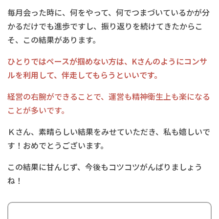
毎月会った時に、何をやって、何でつまづいているかが分
かるだけでも進歩ですし、振り返りを続けてきたからこ
そ、この結果があります。
ひとりではペースが掴めない方は、Kさんのようにコンサ
ルを利用して、伴走してもらうといいです。
経営の右腕ができることで、運営も精神衛生上も楽になる
ことが多いです。
Ｋさん、素晴らしい結果をみせていただき、私も嬉しいで
す！おめでとうございます。
この結果に甘んじず、今後もコツコツがんばりましょう
ね！