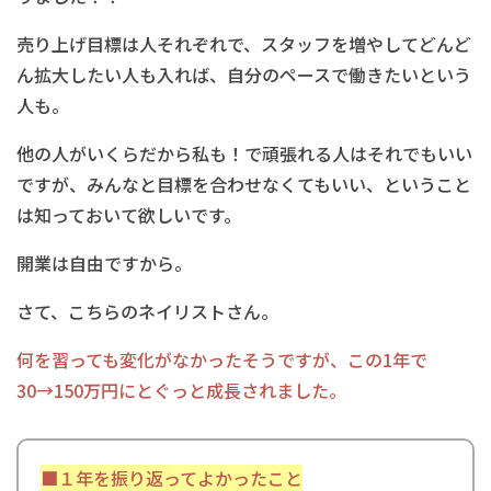
売り上げ目標は人それぞれで、
スタッフを増やしてどんど
ん拡大したい人も入れば、自分のペースで働きたいという
人も。
他の人がいくらだから私も！で頑張れる人はそれでもいい
ですが、みんなと目標を合わせなくてもいい、
ということ
は知っておいて欲しいです。
開業は自由ですから。
さて、こちらのネイリストさん。
何を習っても変化がなかったそうですが、
この1年で
30→150万円にとぐっと成長されました。
■１年を振り返ってよかったこと