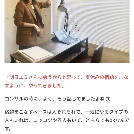
「明日エミさんに会うからと思って、
夏休みの宿題をこな
すように、やってきました」
コンサルの時に、よく、そう話してましたよね 笑
宿題をこなすペースは人それぞれで、一気にやるタイプの
人もいれば、コツコツやる人もいて、どちらでもokなんで
す。