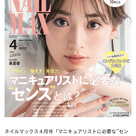
ネイルマックス４月号「マニキュアリストに必要な”セン