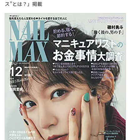
ス”とは？」掲載