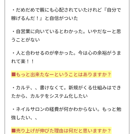
・だめだめで親にも心配されていたけれど『自分で
稼げるんだ！』と自信がついた
・自営業に向いているとわかった。いやだなーと思
うことがない
・人と合わせるのが辛かった。今は心の余裕がうま
れて楽！！
■もっと出来たなーということはありますか？
・カルテ、、書けなくて。新規がくる仕組みはでき
たから、
カルテをシステム化したい
・ネイルサロンの経費が何かわからない。もっと勉
強したい、、
■売り上げが伸びた理由は何だと思いますか？