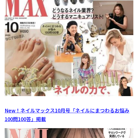
New！ネイルマックス10月号「ネイルにまつわるお悩み
100問100答」掲載