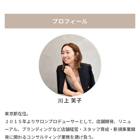
イ
ブ
プロフィール
川上 笑子
東京都在住。
２０１５年よりサロンプロデューサーとして、店舗開発、リニュ
ーアル、ブランディングなど店舗経営・スタッフ育成・新規事業開
発に関わるコンサルティング業務を請け負う。