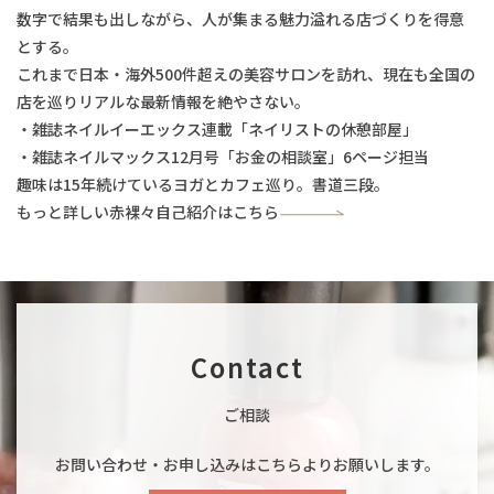
数字で結果も出しながら、人が集まる魅力溢れる店づくりを得意
とする。
これまで日本・海外500件超えの美容サロンを訪れ、現在も全国の
店を巡りリアルな最新情報を絶やさない。
・雑誌ネイルイーエックス連載「ネイリストの休憩部屋」
・雑誌ネイルマックス12月号「お金の相談室」6ページ担当
趣味は15年続けているヨガとカフェ巡り。書道三段。
もっと詳しい赤裸々自己紹介はこちら
Contact
ご相談
お問い合わせ・お申し込みはこちらよりお願いします。