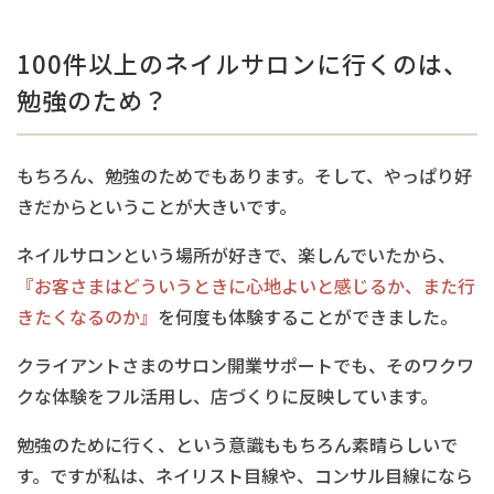
100件以上のネイルサロンに行くのは、
勉強のため？
もちろん、勉強のためでもあります。そして、やっぱり
好
きだからということが大きいです。
ネイルサロンという場所が好きで、楽しんでいたから、
『お客さまは
どういうときに心地よいと感じるか、また行
きたくなるのか』
を何度も体験することができました。
クライアントさまのサロン開業サポートでも、そのワクワ
クな体験をフル活用し、店づくりに反映しています。
勉強のために行く、という意識ももちろん素晴らしいで
す。ですが私は、ネイリスト目線や、コンサル目線になら