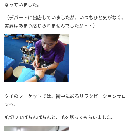
なっていました。
（デパートに出店していましたが、いつもひと気がなく、
需要はあまり感じられませんでしたが・・）
タイのプーケットでは、街中にあるリラクゼーションサロ
ンへ。
爪切りでばちんばちんと、爪を切ってもらいました。