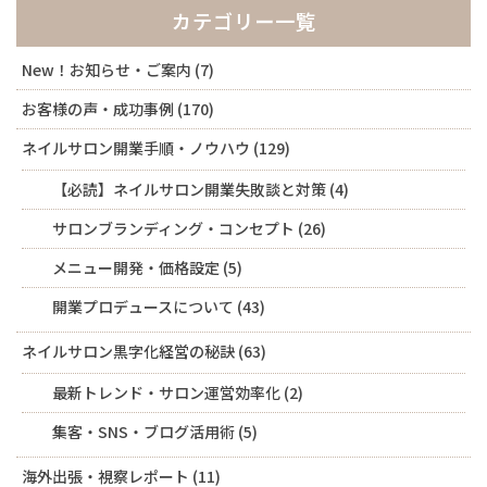
カテゴリー一覧
New！お知らせ・ご案内
(7)
お客様の声・成功事例
(170)
ネイルサロン開業手順・ノウハウ
(129)
【必読】ネイルサロン開業失敗談と対策
(4)
サロンブランディング・コンセプト
(26)
メニュー開発・価格設定
(5)
開業プロデュースについて
(43)
ネイルサロン黒字化経営の秘訣
(63)
最新トレンド・サロン運営効率化
(2)
集客・SNS・ブログ活用術
(5)
海外出張・視察レポート
(11)