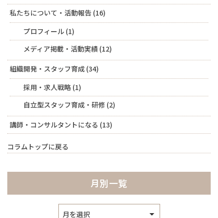
私たちについて・活動報告
(16)
プロフィール
(1)
メディア掲載・活動実績
(12)
組織開発・スタッフ育成
(34)
採用・求人戦略
(1)
自立型スタッフ育成・研修
(2)
講師・コンサルタントになる
(13)
コラムトップに戻る
月別一覧
ア