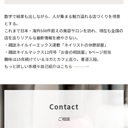
数字で結果も出しながら、人が集まる魅力溢れる店づくりを得意
とする。
これまで日本・海外500件超えの美容サロンを訪れ、現在も全国の
店を巡りリアルな最新情報を絶やさない。
・雑誌ネイルイーエックス連載「ネイリストの休憩部屋」
・雑誌ネイルマックス12月号「お金の相談室」6ページ担当
趣味は15年続けているヨガとカフェ巡り。書道三段。
もっと詳しい赤裸々自己紹介はこちら
Contact
ご相談