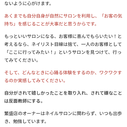
ないように心がけます。
あくまでも自分自身が自然にサロンを利用し、「お客の気
持ち」を感じることが大事だと思うからです。
もっといいサロンになる、お客様に喜んでもらいたい！と
考えるなら、ネイリスト
目線は捨て、一人のお客様として
「ここに行ってみたい！」というサロンを見つけて、行っ
てみてください。
そして、どんなときに心踊る体験をするのか、ワクワクす
るのか実感してみてください。
自分がされて嬉しかったことを取り入れ、されて嫌なこと
は反面教師にする。
繁盛店のオーナーはネイルサロンに関わらず、いつも出歩
き、勉強しています。