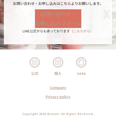
お問い合わせ・お申し込みはこちらよりお願いします。
お問い合わせ・
お申し込みフォーム
LINE公式からも承っております
（こちらから）
公式
個人
note
Company
Privacy policy
Copyright 2026
Bionail.
All Rights Reserved.