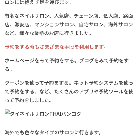
ロンには絶えず足を運びます。
有名なネイルサロン、人気店、チェーン店、個人店、路面
店、激安店、マンションサロン、自宅サロン、海外サロン
など、様々な業態のお店に行きました。
予約をする時もさまざまな手段を利用します。
ホームページをみて予約をする。ブログをみて予約をす
る。
クーポンを使って予約をする。ネット予約システムを使っ
て予約をする、など、たくさんのアプリや予約ツールを使
って予約をしました。
海外でも色々なタイプのサロンに行きます。