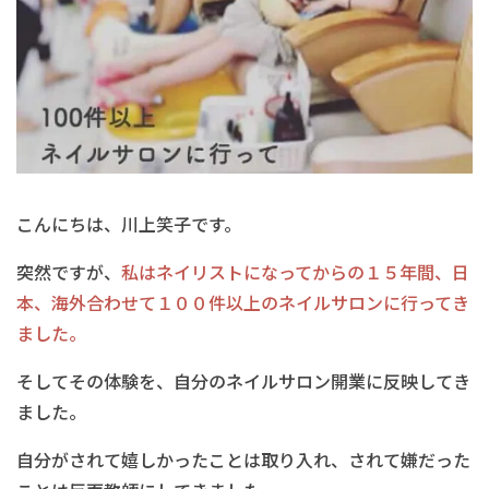
こんにちは、川上笑子です。
突然ですが、
私はネイリストになってからの１５年間、日
本、海外合わせて１００件以上のネイルサロンに行ってき
ました。
そしてその体験を、自分のネイルサロン開業に反映してき
ました。
自分がされて嬉しかったことは取り入れ、されて嫌だった