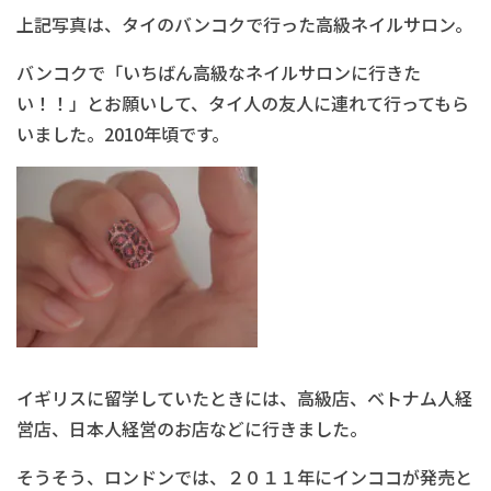
上記写真は、タイのバンコクで行った高級ネイルサロン。
バンコクで「いちばん高級なネイルサロンに行きた
い！！」とお願いして、タイ人の友人に連れて行ってもら
いました。2010年頃です。
イギリスに留学していたときには、高級店、ベトナム人経
営店、日本人経営のお店などに行きました。
そうそう、ロンドンでは、２０１１年にインココが発売と