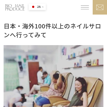
JA
日本・海外100件以上のネイルサロ
ンへ行ってみて