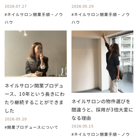
2026.07.27
2026.05.29
#ネイルサロン開業手順・ノウ
#ネイルサロン開業手順・ノウ
ハウ
ハウ
ネイルサロン開業プロデュ
ース、10年という長きにわ
ネイルサロンの物件選びを
たり継続することができま
間違うと、採用が3倍大変に
した
なる理由
2026.05.20
2026.05.15
#開業プロデュースについて
#ネイルサロン開業手順・ノウ