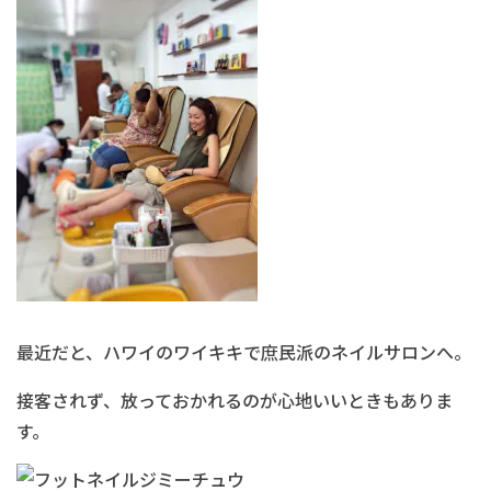
最近だと、ハワイのワイキキで庶民派のネイルサロンへ。
接客されず、放っておかれるのが心地いいときもありま
す。