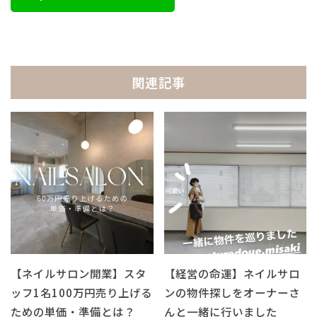
関連記事
【ネイルサロン開業】スタ
【経営の命運】ネイルサロ
ッフ1名100万円売り上げる
ンの物件探しをオーナーさ
ための単価・準備とは？
んと一緒に行いました