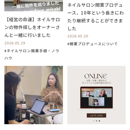
ネイルサロン開業プロデュ
ース、10年という長きにわ
【経営の命運】ネイルサロ
たり継続することができま
ンの物件探しをオーナーさ
した
んと一緒に行いました
2026.05.20
2026.05.29
#開業プロデュースについて
#ネイルサロン開業手順・ノウ
ハウ