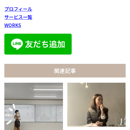
プロフィール
サービス一覧
WORKS
関連記事