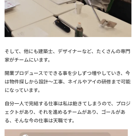
そして、他にも建築士、デザイナーなど、たくさんの専門
家がチームにいます。
開業プロデュースでできる事を少しずつ増やしていき、今
は物件探しから設計〜工事、ネイルやアイの研修まで可能
になっています。
自分一人で完結する仕事は私は飽きてしまうので、プロジ
ェクトがあり、それを進めるチームがあり、ゴールがあ
る、そんな今の仕事は天職です。