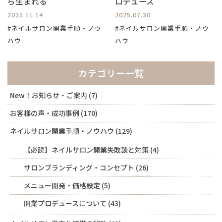
ら生まれる
ロデュース
2025.11.14
2025.07.30
#ネイルサロン開業手順・ノウ
#ネイルサロン開業手順・ノウ
ハウ
ハウ
カテゴリー一覧
New！お知らせ・ご案内
(7)
お客様の声・成功事例
(170)
ネイルサロン開業手順・ノウハウ
(129)
【必読】ネイルサロン開業失敗談と対策
(4)
サロンブランディング・コンセプト
(26)
メニュー開発・価格設定
(5)
開業プロデュースについて
(43)