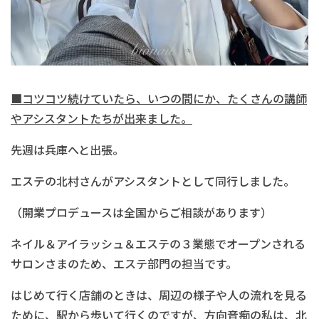
■コツコツ続けていたら、いつの間にか、たくさんの講師
やアシスタントたちが出来ました。
先週は兵庫へと出張。
エステの北村さんがアシスタントとして同行しました。
（開業プロデュースは全国からご相談があります）
ネイル＆アイラッシュ＆エステの３業態でオープンされる
サロンさまのため、エステ部門の担当です。
はじめて行く店舗のときは、周辺の様子や人の流れを見る
ために、駅から歩いて行くのですが、方向音痴の私は、北