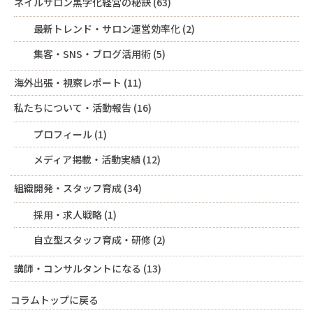
ネイルサロン黒字化経営の秘訣
(63)
最新トレンド・サロン運営効率化
(2)
集客・SNS・ブログ活用術
(5)
海外出張・視察レポート
(11)
私たちについて・活動報告
(16)
プロフィール
(1)
メディア掲載・活動実績
(12)
組織開発・スタッフ育成
(34)
採用・求人戦略
(1)
自立型スタッフ育成・研修
(2)
講師・コンサルタントになる
(13)
コラムトップに戻る