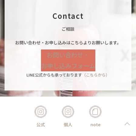
Contact
ご相談
お問い合わせ・お申し込みはこちらよりお願いします。
お問い合わせ・
お申し込みフォーム
LINE公式からも承っております
（こちらから）
公式
個人
note