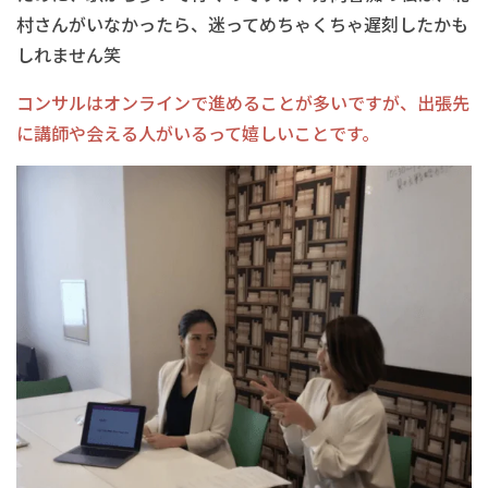
村さんがいなかったら、迷ってめちゃくちゃ遅刻したかも
しれません笑
コンサルはオンラインで進めることが多いですが、出張先
に講師や会える人がいるって嬉しいことです。