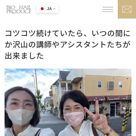
JA
コツコツ続けていたら、いつの間に
か沢山の講師やアシスタントたちが
出来ました