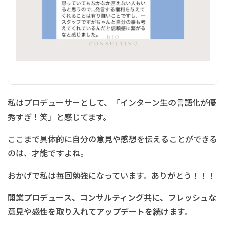
私はプロデューサーとして、「インターン生の言語化が優
秀すぎ！笑」と感じてます。
ここまで具体的に自分の意見や感想を伝えることができる
のは、才能ですよね。
おかげで私は毎回勉強になっています。ありがとう！！！
開業プロデュース、コンサルティング共に、フレッシュな
意見や感性を取り入れてアップデートを続けます。