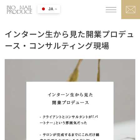
JA
インターン生から見た開業プロデュ
ース・コンサルティング現場