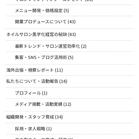
メニュー開発・価格設定
(5)
開業プロデュースについて
(43)
ネイルサロン黒字化経営の秘訣
(63)
最新トレンド・サロン運営効率化
(2)
集客・SNS・ブログ活用術
(5)
海外出張・視察レポート
(11)
私たちについて・活動報告
(16)
プロフィール
(1)
メディア掲載・活動実績
(12)
組織開発・スタッフ育成
(34)
採用・求人戦略
(1)