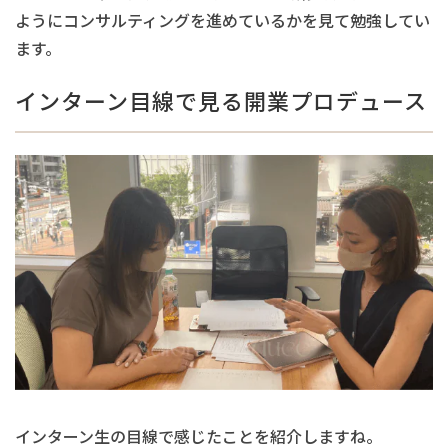
ようにコンサルティングを進めているかを見て勉強してい
ます。
インターン目線で見る開業プロデュース
インターン生の目線で感じたことを紹介しますね。