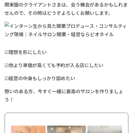
関東圏のクライアントさまは、会う機会があるかもしれま
せんので、その時はどうぞよろしくお願いします。
☑︎理想を形にしたい
☑︎他より単価が高くても予約が入る店にしたい
☑︎経営の中身もしっかり固めたい
想いのある方、今すぐ一緒に最高のサロンを作りましょ
う！