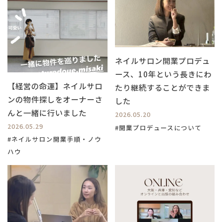
ネイルサロン開業プロデュ
ース、10年という長きにわ
【経営の命運】ネイルサロ
たり継続することができま
ンの物件探しをオーナーさ
した
んと一緒に行いました
2026.05.20
2026.05.29
#開業プロデュースについて
#ネイルサロン開業手順・ノウ
ハウ