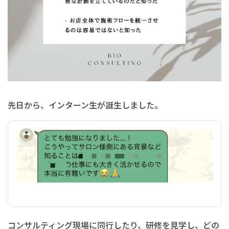
先日から、インターン生が誕生しました。
コンサルティング現場に同行したり、研修を見学し、どの