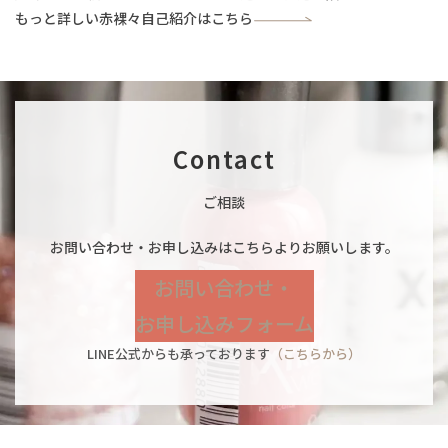
もっと詳しい赤裸々自己紹介はこちら
Contact
ご相談
お問い合わせ・お申し込みはこちらよりお願いします。
お問い合わせ・
お申し込みフォーム
LINE公式からも承っております
（こちらから）