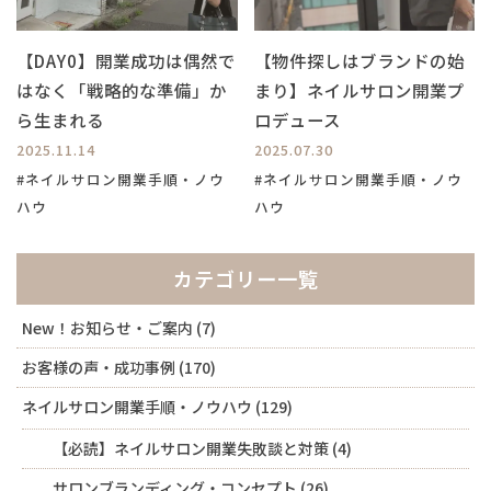
【DAY0】開業成功は偶然で
【物件探しはブランドの始
はなく「戦略的な準備」か
まり】ネイルサロン開業プ
ら生まれる
ロデュース
2025.11.14
2025.07.30
#ネイルサロン開業手順・ノウ
#ネイルサロン開業手順・ノウ
ハウ
ハウ
カテゴリー一覧
New！お知らせ・ご案内
(7)
お客様の声・成功事例
(170)
ネイルサロン開業手順・ノウハウ
(129)
【必読】ネイルサロン開業失敗談と対策
(4)
サロンブランディング・コンセプト
(26)