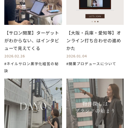
【サロン開業】ターゲット
【大阪・兵庫・愛知等】オ
がわからない、はインタビ
ンライン打ち合わせの進め
ューで見えてくる
かた
2026.02.26
2026.01.04
#ネイルサロン黒字化経営の秘
#開業プロデュースについて
訣