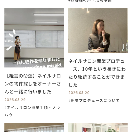
ネイルサロン開業プロデュ
ース、10年という長きにわ
【経営の命運】ネイルサロ
たり継続することができま
ンの物件探しをオーナーさ
した
んと一緒に行いました
2026.05.20
2026.05.29
#開業プロデュースについて
#ネイルサロン開業手順・ノウ
ハウ