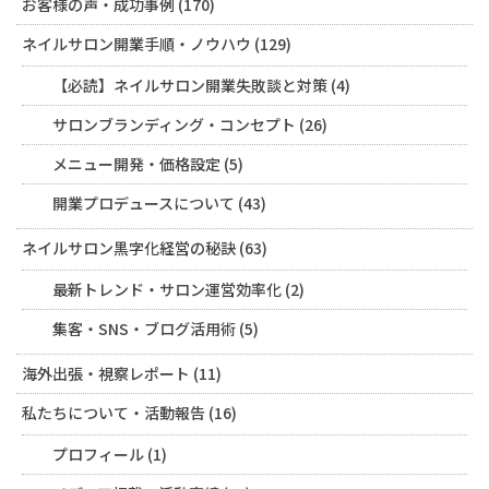
お客様の声・成功事例
(170)
ネイルサロン開業手順・ノウハウ
(129)
【必読】ネイルサロン開業失敗談と対策
(4)
サロンブランディング・コンセプト
(26)
メニュー開発・価格設定
(5)
開業プロデュースについて
(43)
ネイルサロン黒字化経営の秘訣
(63)
最新トレンド・サロン運営効率化
(2)
集客・SNS・ブログ活用術
(5)
海外出張・視察レポート
(11)
私たちについて・活動報告
(16)
プロフィール
(1)