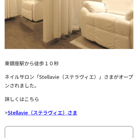
東銀座駅から徒歩１０秒
ネイルサロン「Stellavie（ステラヴィエ）」さまがオープ
ンされました。
詳しくはこちら
>
Stellavie（ステラヴィエ）さま