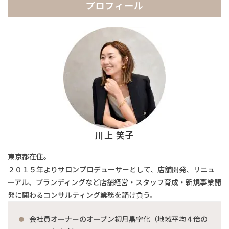
プロフィール
川上 笑子
東京都在住。
２０１５年よりサロンプロデューサーとして、店舗開発、リニュ
ーアル、ブランディングなど店舗経営・スタッフ育成・新規事業開
発に関わるコンサルティング業務を請け負う。
会社員オーナーのオープン初月黒字化（地域平均４倍の