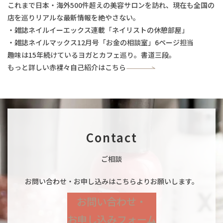
これまで日本・海外500件超えの美容サロンを訪れ、現在も全国の
店を巡りリアルな最新情報を絶やさない。
・雑誌ネイルイーエックス連載「ネイリストの休憩部屋」
・雑誌ネイルマックス12月号「お金の相談室」6ページ担当
趣味は15年続けているヨガとカフェ巡り。書道三段。
もっと詳しい赤裸々自己紹介はこちら
Contact
ご相談
お問い合わせ・お申し込みはこちらよりお願いします。
お問い合わせ・
お申し込みフォーム