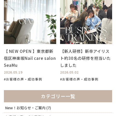
【 NEW OPEN 】東京都新
【新人研修】新卒アイリス
宿区神楽坂Nail care salon
ト約30名の研修を担当いた
SeaMu
しました
2026.05.19
2026.05.02
#お客様の声・成功事例
#お客様の声・成功事例
カテゴリー一覧
New！お知らせ・ご案内
(7)