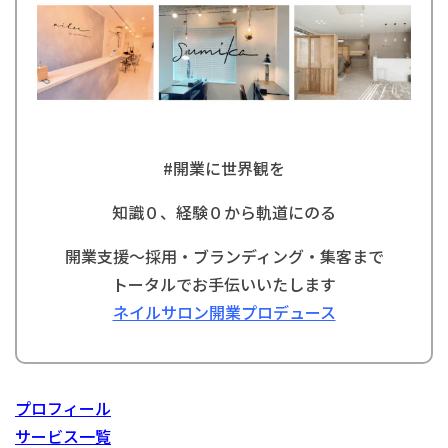
#
開業に世界観を
知識０、経験０から軌道にのる
開業支援〜採用・ブランディング・集客まで
トータルでお手伝いいたします
ネイルサロン開業プロデュース
プロフィール
サービス一覧