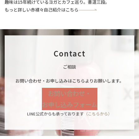
趣味は15年続けているヨガとカフェ巡り。書道三段。
もっと詳しい赤裸々自己紹介はこちら
Contact
ご相談
お問い合わせ・お申し込みはこちらよりお願いします。
お問い合わせ・
お申し込みフォーム
LINE公式からも承っております
（こちらから）