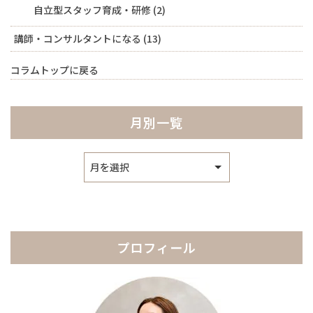
自立型スタッフ育成・研修
(2)
講師・コンサルタントになる
(13)
コラムトップに戻る
月別一覧
ア
ー
カ
イ
ブ
プロフィール