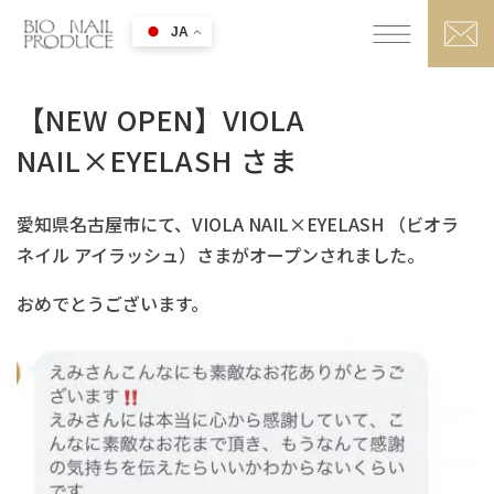
JA
【NEW OPEN】VIOLA
NAIL×EYELASH さま
愛知県名古屋市にて、VIOLA NAIL×EYELASH （ビオラ
ネイル アイラッシュ）さまがオープンされました。
おめでとうございます。