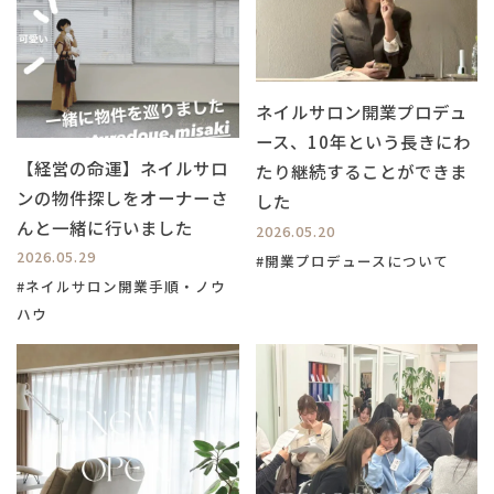
ネイルサロン開業プロデュ
ース、10年という長きにわ
【経営の命運】ネイルサロ
たり継続することができま
ンの物件探しをオーナーさ
した
んと一緒に行いました
2026.05.20
2026.05.29
#開業プロデュースについて
#ネイルサロン開業手順・ノウ
ハウ