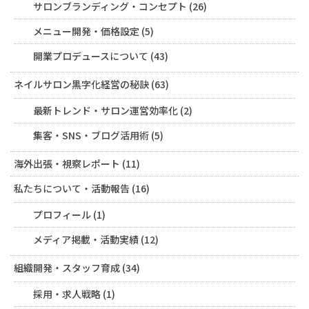
サロンブランディング・コンセプト
(26)
メニュー開発・価格設定
(5)
開業プロデュースについて
(43)
ネイルサロン黒字化経営の秘訣
(63)
最新トレンド・サロン運営効率化
(2)
集客・SNS・ブログ活用術
(5)
海外出張・視察レポート
(11)
私たちについて・活動報告
(16)
プロフィール
(1)
メディア掲載・活動実績
(12)
組織開発・スタッフ育成
(34)
採用・求人戦略
(1)