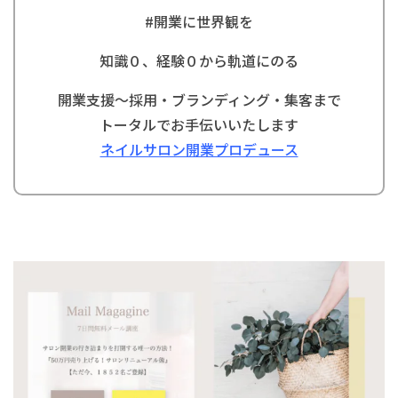
#
開業に世界観を
知識０、経験０から軌道にのる
開業支援〜採用・ブランディング・集客まで
トータルでお手伝いいたします
ネイルサロン開業プロデュース