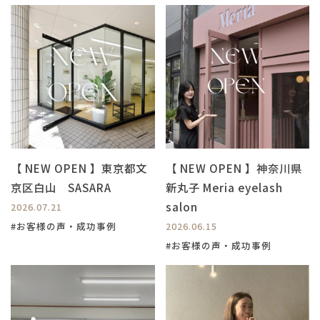
【 NEW OPEN 】東京都文
【 NEW OPEN 】神奈川県
京区白山 SASARA
新丸子 Meria eyelash
salon
2026.07.21
#お客様の声・成功事例
2026.06.15
#お客様の声・成功事例