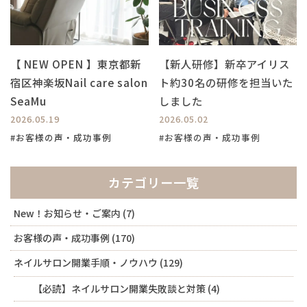
【 NEW OPEN 】東京都新
【新人研修】新卒アイリス
宿区神楽坂Nail care salon
ト約30名の研修を担当いた
SeaMu
しました
2026.05.19
2026.05.02
#お客様の声・成功事例
#お客様の声・成功事例
カテゴリー一覧
New！お知らせ・ご案内
(7)
お客様の声・成功事例
(170)
ネイルサロン開業手順・ノウハウ
(129)
【必読】ネイルサロン開業失敗談と対策
(4)