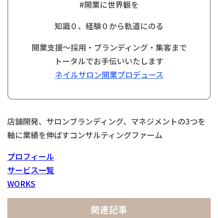
#
開業に世界観を
知識０、経験０から軌道にのる
開業支援〜採用・ブランディング・集客まで
トータルでお手伝いいたします
ネイルサロン開業プロデュース
店舗開発、サロンブランディング、マネジメントの3つを
軸に業績を伸ばすコンサルティングファーム
プロフィール
サービス一覧
WORKS
関連記事