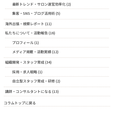
最新トレンド・サロン運営効率化
(2)
集客・SNS・ブログ活用術
(5)
海外出張・視察レポート
(11)
私たちについて・活動報告
(16)
プロフィール
(1)
メディア掲載・活動実績
(12)
組織開発・スタッフ育成
(34)
採用・求人戦略
(1)
自立型スタッフ育成・研修
(2)
講師・コンサルタントになる
(13)
コラムトップに戻る