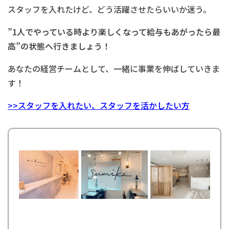
スタッフを入れたけど、どう活躍させたらいいか迷う。
”1
人でやっている時より楽しくなって給与もあがったら最
高”の状態へ行きましょう！
あなたの経営チームとして、一緒に事業を伸ばしていきま
す！
>>スタッフを入れたい、スタッフを活かしたい方