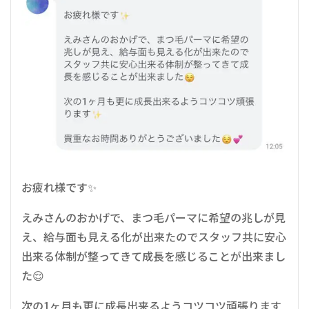
お疲れ様です✨️
えみさんのおかげで、まつ毛パーマに希望の兆しが見
え、給与面も見える化が出来たのでスタッフ共に安心
出来る体制が整ってきて成長を感じることが出来まし
た😌
次の1ヶ月も更に成長出来るようコツコツ頑張ります