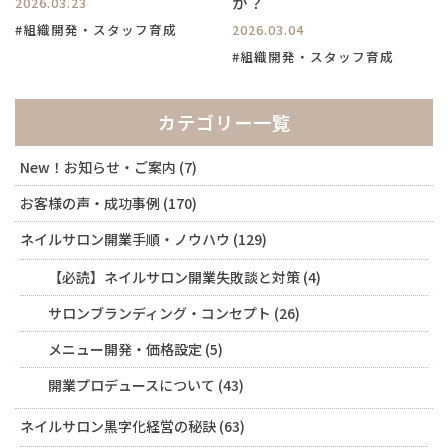
か？
2026.03.23
#組織開発・スタッフ育成
2026.03.04
#組織開発・スタッフ育成
カテゴリー一覧
New！お知らせ・ご案内
(7)
お客様の声・成功事例
(170)
ネイルサロン開業手順・ノウハウ
(129)
【必読】ネイルサロン開業失敗談と対策
(4)
サロンブランディング・コンセプト
(26)
メニュー開発・価格設定
(5)
開業プロデュースについて
(43)
ネイルサロン黒字化経営の秘訣
(63)