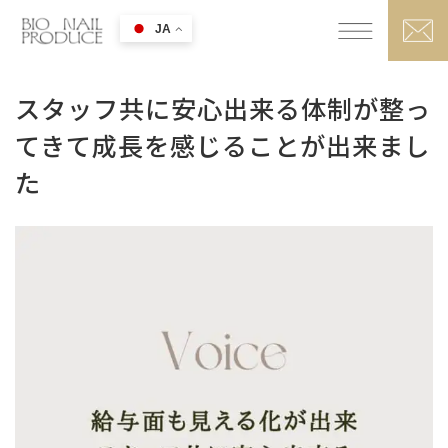
JA
スタッフ共に安心出来る体制が整っ
てきて成長を感じることが出来まし
た