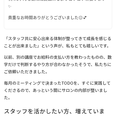
✨️
貴重なお時間ありがとうございました
😌💕
「スタッフ共に安心出来る体制が整ってきて成長を感じる
ことが出来ました」という声が、私もとても嬉しいです。
以前、別の講座でお給料の支払い方を教わったものの、数
字だけで判断するやり方が合わなかったそうで、私たちに
ご依頼いただきました。
毎月のミーティングで決まったTODOを、すぐに実践して
くださるので、あっという間にサロンの内部が整いまし
た。
スタッフを活かしたい方、増えていま