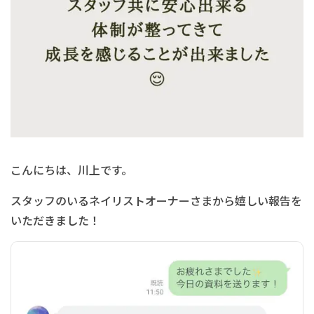
こんにちは、川上です。
スタッフのいるネイリストオーナーさまから嬉しい報告を
いただきました！