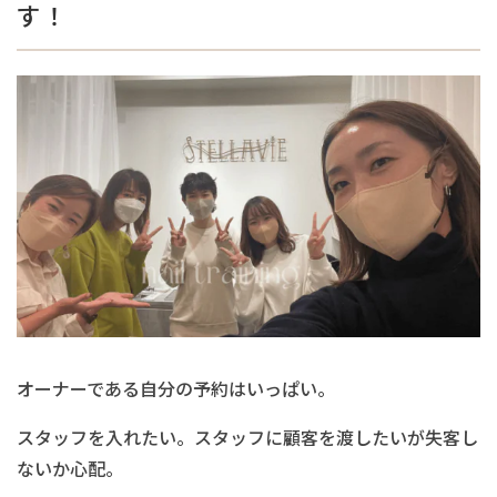
す！
オーナーである自分の予約はいっぱい。
スタッフを入れたい。スタッフに顧客を渡したいが失客し
ないか心配。