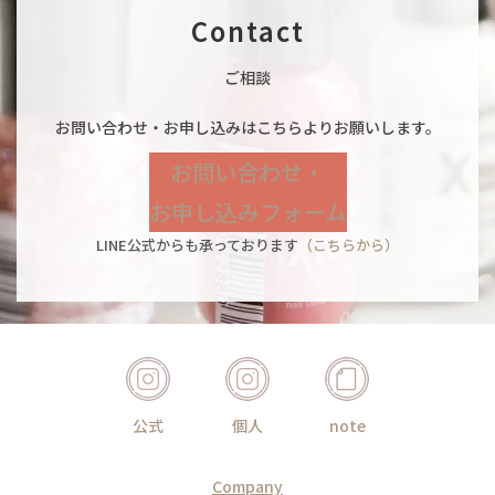
Contact
ご相談
お問い合わせ・お申し込みはこちらよりお願いします。
お問い合わせ・
お申し込みフォーム
LINE公式からも承っております
（こちらから）
公式
個人
note
Company